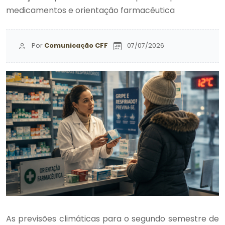
medicamentos e orientação farmacêutica
Por
Comunicação CFF
07/07/2026
As previsões climáticas para o segundo semestre de