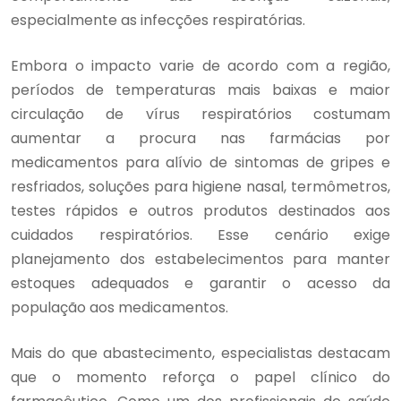
especialmente as infecções respiratórias.
Embora o impacto varie de acordo com a região,
períodos de temperaturas mais baixas e maior
circulação de vírus respiratórios costumam
aumentar a procura nas farmácias por
medicamentos para alívio de sintomas de gripes e
resfriados, soluções para higiene nasal, termômetros,
testes rápidos e outros produtos destinados aos
cuidados respiratórios. Esse cenário exige
planejamento dos estabelecimentos para manter
estoques adequados e garantir o acesso da
população aos medicamentos.
Mais do que abastecimento, especialistas destacam
que o momento reforça o papel clínico do