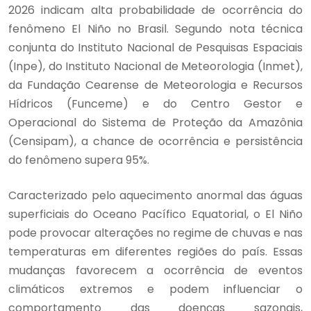
2026 indicam alta probabilidade de ocorrência do
fenômeno El Niño no Brasil. Segundo nota técnica
conjunta do Instituto Nacional de Pesquisas Espaciais
(Inpe), do Instituto Nacional de Meteorologia (Inmet),
da Fundação Cearense de Meteorologia e Recursos
Hídricos (Funceme) e do Centro Gestor e
Operacional do Sistema de Proteção da Amazônia
(Censipam), a chance de ocorrência e persistência
do fenômeno supera 95%.
Caracterizado pelo aquecimento anormal das águas
superficiais do Oceano Pacífico Equatorial, o El Niño
pode provocar alterações no regime de chuvas e nas
temperaturas em diferentes regiões do país. Essas
mudanças favorecem a ocorrência de eventos
climáticos extremos e podem influenciar o
comportamento das doenças sazonais,