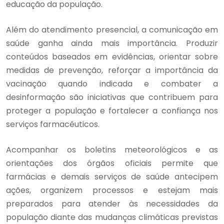
educação da população.
Além do atendimento presencial, a comunicação em
saúde ganha ainda mais importância. Produzir
conteúdos baseados em evidências, orientar sobre
medidas de prevenção, reforçar a importância da
vacinação quando indicada e combater a
desinformação são iniciativas que contribuem para
proteger a população e fortalecer a confiança nos
serviços farmacêuticos.
Acompanhar os boletins meteorológicos e as
orientações dos órgãos oficiais permite que
farmácias e demais serviços de saúde antecipem
ações, organizem processos e estejam mais
preparados para atender às necessidades da
população diante das mudanças climáticas previstas