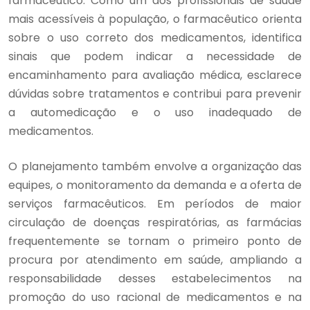
farmacêutico. Como um dos profissionais de saúde
mais acessíveis à população, o farmacêutico orienta
sobre o uso correto dos medicamentos, identifica
sinais que podem indicar a necessidade de
encaminhamento para avaliação médica, esclarece
dúvidas sobre tratamentos e contribui para prevenir
a automedicação e o uso inadequado de
medicamentos.
O planejamento também envolve a organização das
equipes, o monitoramento da demanda e a oferta de
serviços farmacêuticos. Em períodos de maior
circulação de doenças respiratórias, as farmácias
frequentemente se tornam o primeiro ponto de
procura por atendimento em saúde, ampliando a
responsabilidade desses estabelecimentos na
promoção do uso racional de medicamentos e na