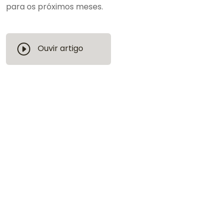
para os próximos meses.
Ouvir artigo