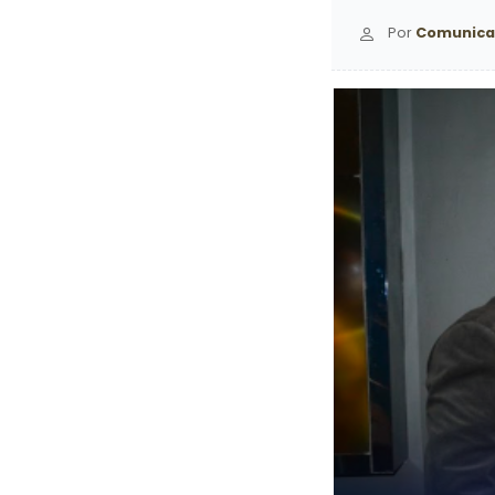
Por
Comunica