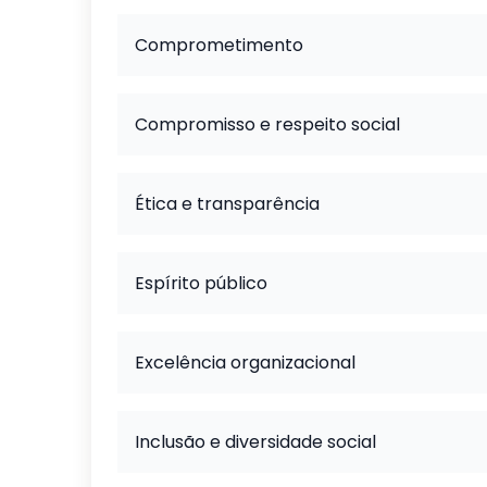
Comprometimento
Compromisso e respeito social
Ética e transparência
Espírito público
Excelência organizacional
Inclusão e diversidade social