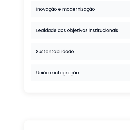
Inovação e modernização
Lealdade aos objetivos institucionais
Sustentabilidade
União e integração