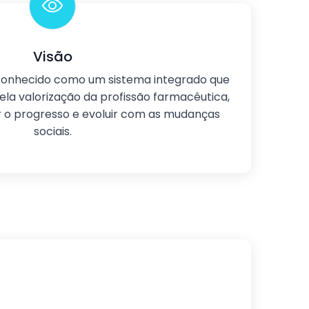
Visão
conhecido como um sistema integrado que
la valorização da profissão farmacêutica,
r o progresso e evoluir com as mudanças
sociais.