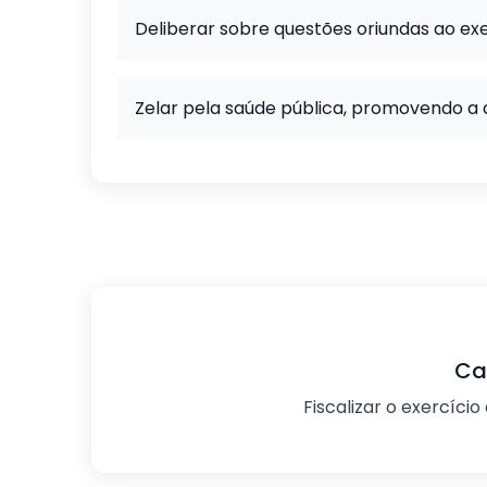
Deliberar sobre questões oriundas ao exe
Zelar pela saúde pública, promovendo a 
Ca
Fiscalizar o exercício