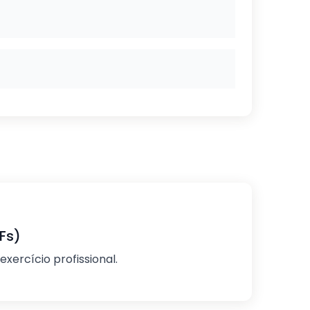
Fs)
exercício profissional.