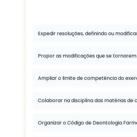
Expedir resoluções, definindo ou modific
Propor as modificações que se tornarem 
Ampliar o limite de competência do exerc
Colaborar na disciplina das matérias de 
Organizar o Código de Deontologia Farm