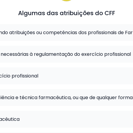
Algumas das atribuições do CFF
ando atribuições ou competências dos profissionais de Fa
necessárias à regulamentação do exercício profissional
ício profissional
ciência e técnica farmacêutica, ou que de qualquer forma 
acêutica