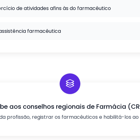
rcício de atividades afins às do farmacêutico
assistência farmacêutica
be aos conselhos regionais de Farmácia (CR
 da profissão, registrar os farmacêuticos e habilitá-los ao 