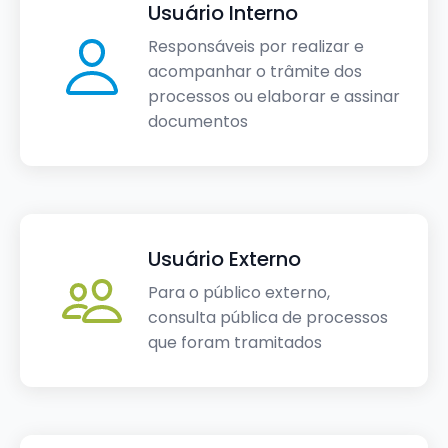
Usuário Interno
Responsáveis por realizar e
acompanhar o trâmite dos
processos ou elaborar e assinar
documentos
Usuário Externo
Para o público externo,
consulta pública de processos
que foram tramitados