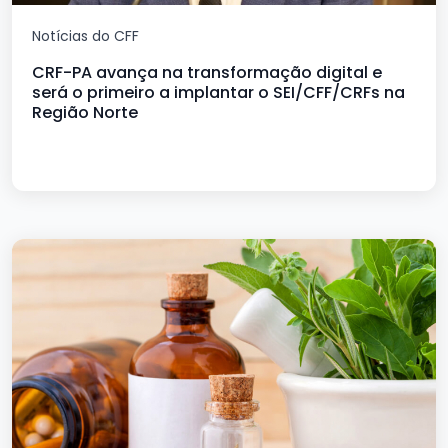
Notícias do CFF
CRF-PA avança na transformação digital e
será o primeiro a implantar o SEI/CFF/CRFs na
Região Norte