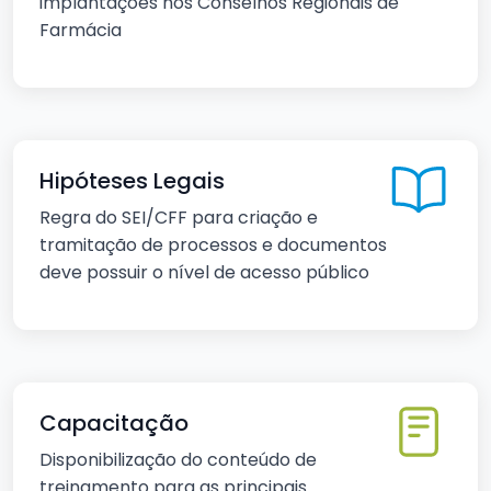
implantações nos Conselhos Regionais de
Farmácia
Hipóteses Legais
Regra do SEI/CFF para criação e
tramitação de processos e documentos
deve possuir o nível de acesso público
Capacitação
Disponibilização do conteúdo de
treinamento para as principais