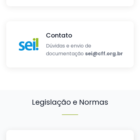
Contato
Dúvidas e envio de
documentação
sei@cff.org.br
Legislação e Normas