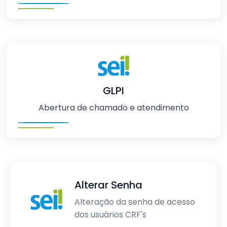
GLPI
Abertura de chamado e atendimento
Alterar Senha
Alteração da senha de acesso
dos usuários CRF's