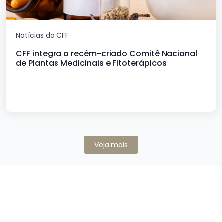
Notícias do CFF
CFF integra o recém-criado Comitê Nacional
de Plantas Medicinais e Fitoterápicos
Veja mais