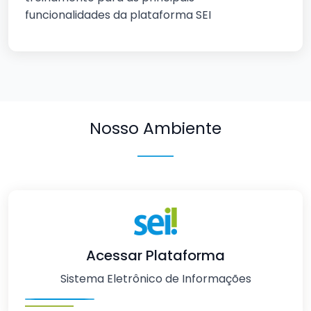
funcionalidades da plataforma SEI
Nosso Ambiente
Acessar Plataforma
Sistema Eletrônico de Informações