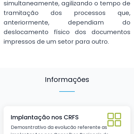
simultaneamente, agilizando o tempo de
tramitação dos processos que,
anteriormente, dependiam do
deslocamento físico dos documentos
impressos de um setor para outro.
Informações
Implantação nos CRFS
Demosntrativo da evolucão referente as