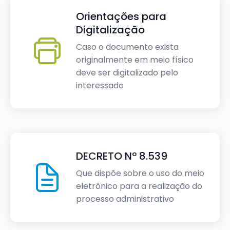
Orientações para
Digitalização
Caso o documento exista
originalmente em meio físico
deve ser digitalizado pelo
interessado
DECRETO Nº 8.539
Que dispõe sobre o uso do meio
eletrônico para a realização do
processo administrativo