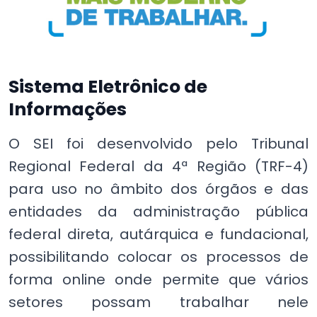
Sistema Eletrônico de
Informações
O SEI foi desenvolvido pelo Tribunal
Regional Federal da 4ª Região (TRF-4)
para uso no âmbito dos órgãos e das
entidades da administração pública
federal direta, autárquica e fundacional,
possibilitando colocar os processos de
forma online onde permite que vários
setores possam trabalhar nele