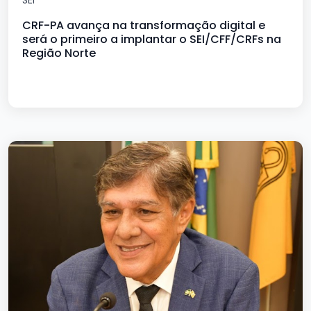
SEI
CRF-PA avança na transformação digital e
será o primeiro a implantar o SEI/CFF/CRFs na
Região Norte