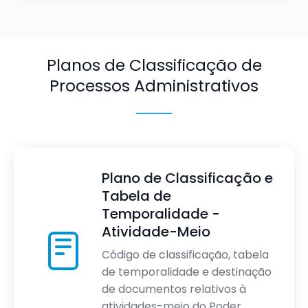
Planos de Classificação de
Processos Administrativos
Plano de Classificação e
Tabela de
Temporalidade -
Atividade-Meio
Código de classificação, tabela
de temporalidade e destinação
de documentos relativos à
atividades-meio do Poder