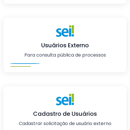
Usuários Externo
Para consulta pública de processos
Cadastro de Usuários
Cadastrar solicitação de usuário externo