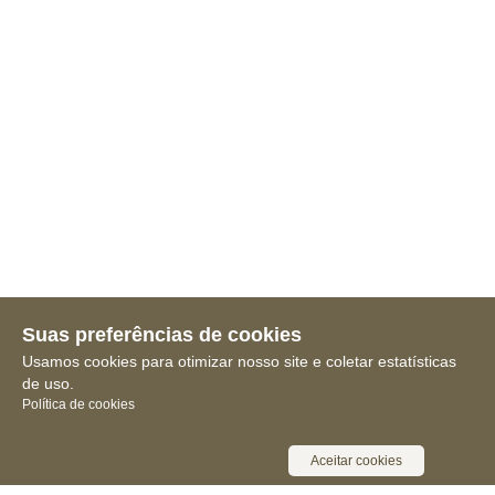
Suas preferências de cookies
Usamos cookies para otimizar nosso site e coletar estatísticas
de uso.
Política de cookies
Aceitar cookies