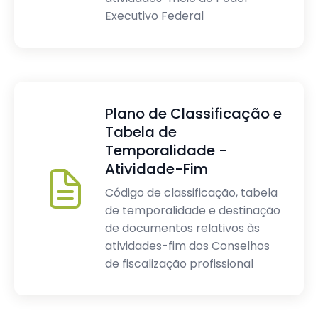
Executivo Federal
Plano de Classificação e
Tabela de
Temporalidade -
Atividade-Fim
Código de classificação, tabela
de temporalidade e destinação
de documentos relativos às
atividades-fim dos Conselhos
de fiscalização profissional