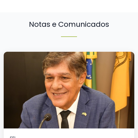
Notas e Comunicados