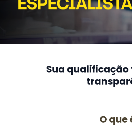
Sua qualificação
transpar
O que 