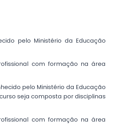
ido pelo Ministério da Educação
profissional com formação na área
ecido pelo Ministério da Educação
curso seja composta por disciplinas
profissional com formação na área