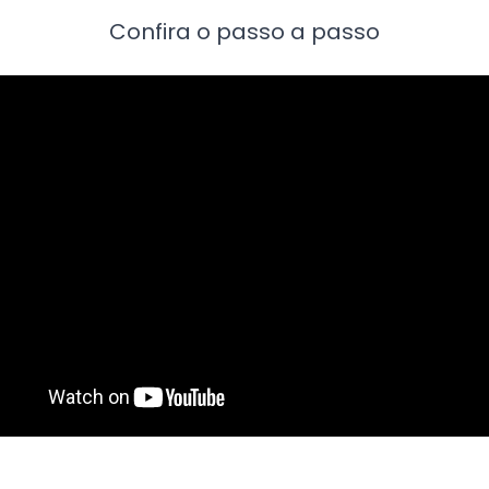
Confira o passo a passo