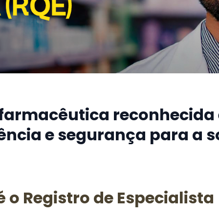
 farmacêutica reconhecida 
ência e segurança para a s
é o Registro de Especialista