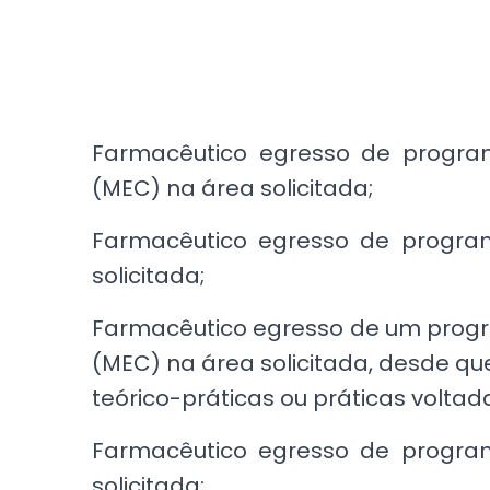
Farmacêutico egresso de progra
(MEC) na área solicitada;
Farmacêutico egresso de programa
solicitada;
Farmacêutico egresso de um progr
(MEC) na área solicitada, desde qu
teórico-práticas ou práticas voltad
Farmacêutico egresso de programa
solicitada;