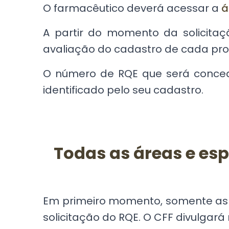
O farmacêutico deverá acessar a
á
A partir do momento da solicitaç
avaliação do cadastro de cada prof
O número de RQE que será concedid
identificado pelo seu cadastro.
Todas as áreas e esp
Em primeiro momento, somente as
solicitação do RQE. O CFF divulgar