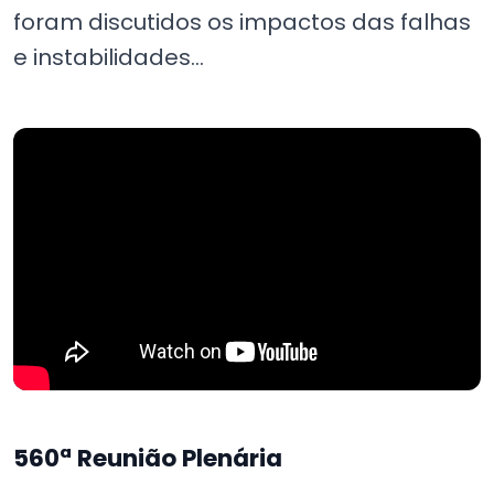
foram discutidos os impactos das falhas
e instabilidades...
560ª Reunião Plenária