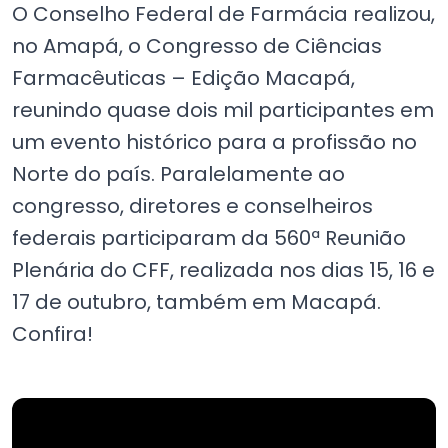
O Conselho Federal de Farmácia realizou,
no Amapá, o Congresso de Ciências
Farmacêuticas – Edição Macapá,
reunindo quase dois mil participantes em
um evento histórico para a profissão no
Norte do país. Paralelamente ao
congresso, diretores e conselheiros
federais participaram da 560ª Reunião
Plenária do CFF, realizada nos dias 15, 16 e
17 de outubro, também em Macapá.
Confira!