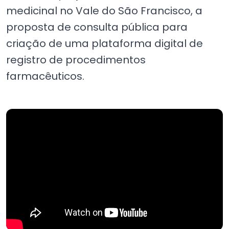
medicinal no Vale do São Francisco, a
proposta de consulta pública para
criação de uma plataforma digital de
registro de procedimentos
farmacêuticos.