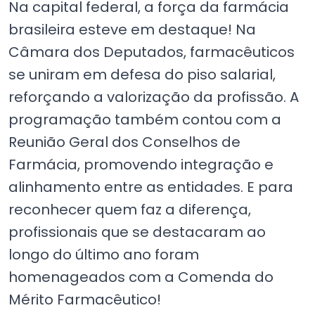
Na capital federal, a força da farmácia
brasileira esteve em destaque! Na
Câmara dos Deputados, farmacêuticos
se uniram em defesa do piso salarial,
reforçando a valorização da profissão. A
programação também contou com a
Reunião Geral dos Conselhos de
Farmácia, promovendo integração e
alinhamento entre as entidades. E para
reconhecer quem faz a diferença,
profissionais que se destacaram ao
longo do último ano foram
homenageados com a Comenda do
Mérito Farmacêutico!