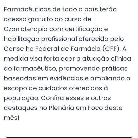
Farmacêuticos de todo o país terão
acesso gratuito ao curso de
Ozonioterapia com certificação e
habilitação profissional oferecido pelo
Conselho Federal de Farmácia (CFF). A
medida visa fortalecer a atuação clínica
do farmacêutico, promovendo práticas
baseadas em evidências e ampliando o
escopo de cuidados oferecidos à
população. Confira esses e outros
destaques no Plenária em Foco deste
mês!