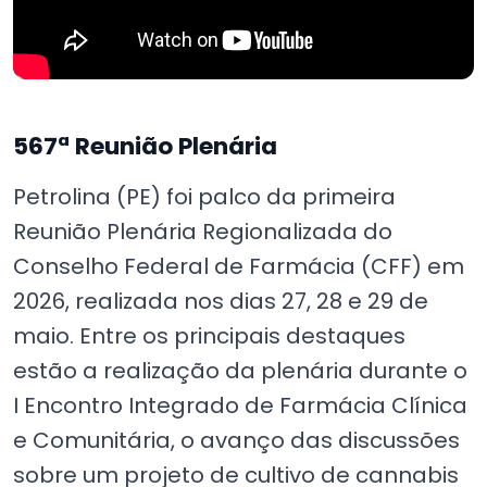
567ª Reunião Plenária
Petrolina (PE) foi palco da primeira
Reunião Plenária Regionalizada do
Conselho Federal de Farmácia (CFF) em
2026, realizada nos dias 27, 28 e 29 de
maio. Entre os principais destaques
estão a realização da plenária durante o
I Encontro Integrado de Farmácia Clínica
e Comunitária, o avanço das discussões
sobre um projeto de cultivo de cannabis