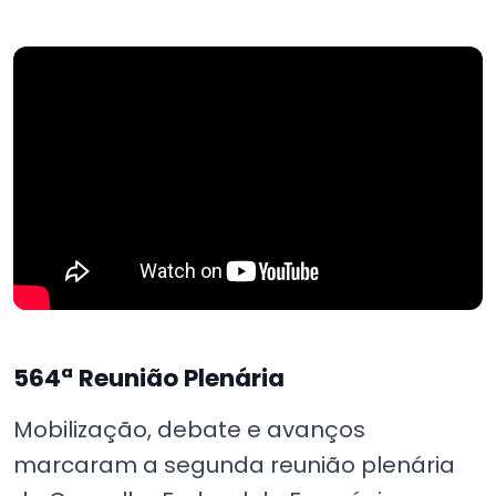
564ª Reunião Plenária
Mobilização, debate e avanços
marcaram a segunda reunião plenária