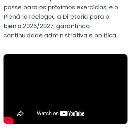
posse para os próximos exercícios, e o
Plenário reelegeu a Diretoria para o
biênio 2026/2027, garantindo
continuidade administrativa e política.