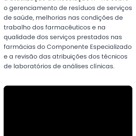
o gerenciamento de resíduos de serviços
de saúde, melhorias nas condições de
trabalho dos farmacêuticos e na
qualidade dos serviços prestados nas
farmácias do Componente Especializado
e a revisão das atribuições dos técnicos
de laboratórios de análises clínicas.