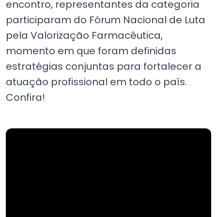
encontro, representantes da categoria
participaram do Fórum Nacional de Luta
pela Valorização Farmacêutica,
momento em que foram definidas
estratégias conjuntas para fortalecer a
atuação profissional em todo o país.
Confira!