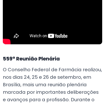
559ª Reunião Plenária
O Conselho Federal de Farmácia realizou,
nos dias 24, 25 e 26 de setembro, em
Brasília, mais uma reunião plenária
marcada por importantes deliberações
e avanços para a profissão. Durante o