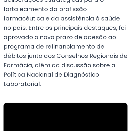
fortalecimento da profissão
farmacêutica e da assistência à saúde
no país. Entre os principais destaques, foi
aprovado o novo prazo de adesão ao
programa de refinanciamento de
débitos junto aos Conselhos Regionais de
Farmácia, além da discussão sobre a
Política Nacional de Diagnóstico
Laboratorial.