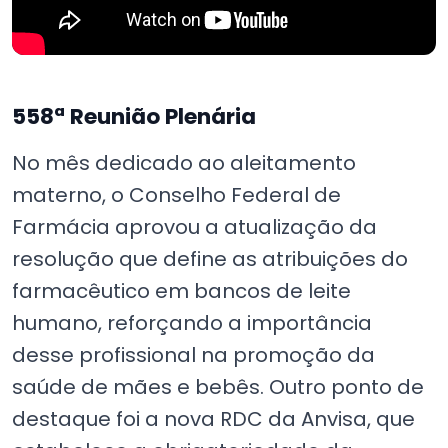
558ª Reunião Plenária
No mês dedicado ao aleitamento
materno, o Conselho Federal de
Farmácia aprovou a atualização da
resolução que define as atribuições do
farmacêutico em bancos de leite
humano, reforçando a importância
desse profissional na promoção da
saúde de mães e bebês. Outro ponto de
destaque foi a nova RDC da Anvisa, que