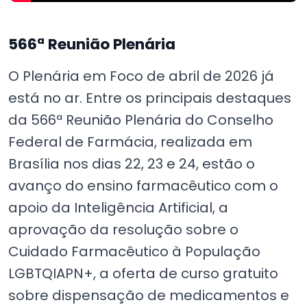
566ª Reunião Plenária
O Plenária em Foco de abril de 2026 já
está no ar. Entre os principais destaques
da 566ª Reunião Plenária do Conselho
Federal de Farmácia, realizada em
Brasília nos dias 22, 23 e 24, estão o
avanço do ensino farmacêutico com o
apoio da Inteligência Artificial, a
aprovação da resolução sobre o
Cuidado Farmacêutico à População
LGBTQIAPN+, a oferta de curso gratuito
sobre dispensação de medicamentos e