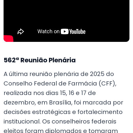
562ª Reunião Plenária
A última reunião plenária de 2025 do
Conselho Federal de Farmácia (CFF),
realizada nos dias 15, 16 e 17 de
dezembro, em Brasília, foi marcada por
decisões estratégicas e fortalecimento
institucional. Os conselheiros federais
eleitos foram diplomados e tomaram