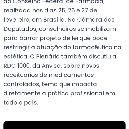
do Conselho Federal de Farmácia,
realizada nos dias 25, 26 e 27 de
fevereiro, em Brasília. Na Câmara dos
Deputados, conselheiros se mobilizam
para barrar projeto de lei que pode
restringir a atuação do farmacêutico na
estética. O Plenário também discutiu a
RDC 1000, da Anvisa, sobre novos
receituários de medicamentos
controlados, tema que impacta
diretamente a prática profissional em
todo o país.