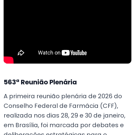
563ª Reunião Plenária
A primeira reunião plenária de 2026 do
Conselho Federal de Farmácia (CFF),
realizada nos dias 28, 29 e 30 de janeiro,
em Brasília, foi marcada por debates e
deliberações estratégicas para o