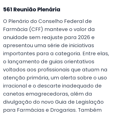
561 Reunião Plenária
O Plenário do Conselho Federal de
Farmácia (CFF) manteve o valor da
anuidade sem reajuste para 2026 e
apresentou uma série de iniciativas
importantes para a categoria. Entre elas,
o lançamento de guias orientativos
voltados aos profissionais que atuam na
atenção primária, um alerta sobre o uso
irracional e o descarte inadequado de
canetas emagrecedoras, além da
divulgação do novo Guia de Legislação
para Farmácias e Drogarias. Também