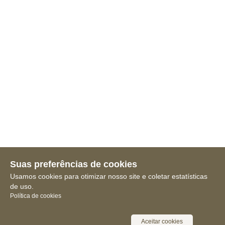
Suas preferências de cookies
Usamos cookies para otimizar nosso site e coletar estatísticas
de uso.
Política de cookies
Aceitar cookies