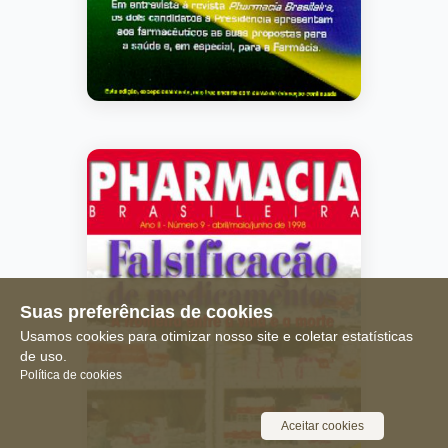
Suas preferências de cookies
Usamos cookies para otimizar nosso site e coletar estatísticas
de uso.
Política de cookies
Aceitar cookies