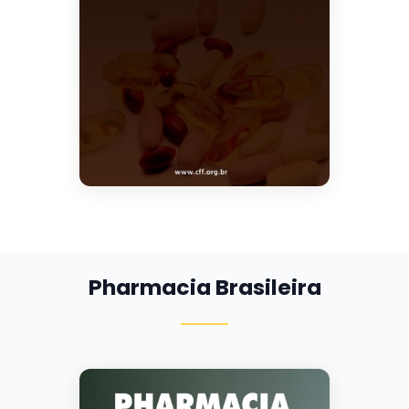
Pharmacia Brasileira