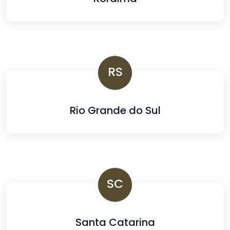
RS
Rio Grande do Sul
SC
Santa Catarina