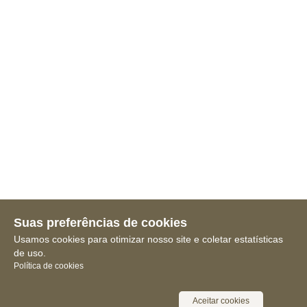
Suas preferências de cookies
Usamos cookies para otimizar nosso site e coletar estatísticas
de uso.
Política de cookies
Aceitar cookies