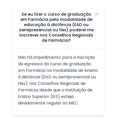
Se eu fizer o curso de graduação
em Farmácia pela modalidade de
educação à distância (EAD ou
semipresencial ou flex) poderei me
inscrever nos Conselhos Regionais
de Farmácia?
Não há impedimento para a inscrição
de egressos do curso de graduação
em Farmácia na modalidade de ensino
à distância (EAD ou semipresencial ou
flex), nos Conselhos Regionais de
Farmácia, desde que a Instituição de
Ensino Superior (IES) esteja
devidamente regular no MEC.