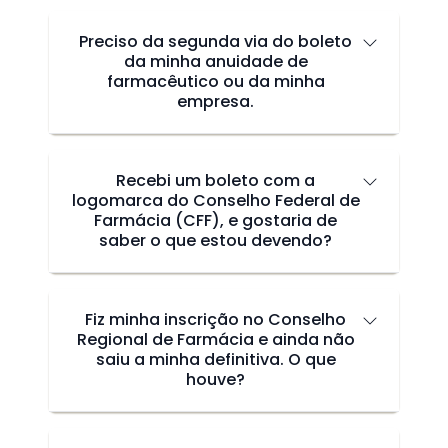
Preciso da segunda via do boleto
da minha anuidade de
farmacêutico ou da minha
empresa.
Recebi um boleto com a
logomarca do Conselho Federal de
Farmácia (CFF), e gostaria de
saber o que estou devendo?
Fiz minha inscrição no Conselho
Regional de Farmácia e ainda não
saiu a minha definitiva. O que
houve?