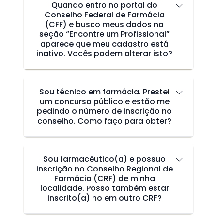
Quando entro no portal do
Conselho Federal de Farmácia
(CFF) e busco meus dados na
seção “Encontre um Profissional”
aparece que meu cadastro está
inativo. Vocês podem alterar isto?
Sou técnico em farmácia. Prestei
um concurso público e estão me
pedindo o número de inscrição no
conselho. Como faço para obter?
Sou farmacêutico(a) e possuo
inscrição no Conselho Regional de
Farmácia (CRF) de minha
localidade. Posso também estar
inscrito(a) no em outro CRF?