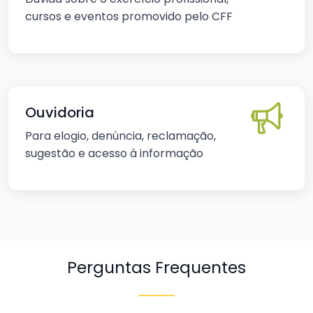
cursos e eventos promovido pelo CFF
Ouvidoria
Para elogio, denúncia, reclamação,
sugestão e acesso à informação
Perguntas Frequentes