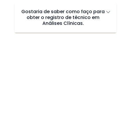
Gostaria de saber como faço para
obter o registro de técnico em
Análises Clínicas.