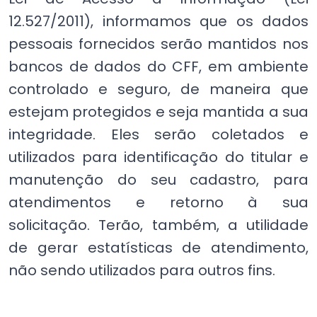
12.527/2011), informamos que os dados
pessoais fornecidos serão mantidos nos
bancos de dados do CFF, em ambiente
controlado e seguro, de maneira que
estejam protegidos e seja mantida a sua
integridade. Eles serão coletados e
utilizados para identificação do titular e
manutenção do seu cadastro, para
atendimentos e retorno à sua
solicitação. Terão, também, a utilidade
de gerar estatísticas de atendimento,
não sendo utilizados para outros fins.