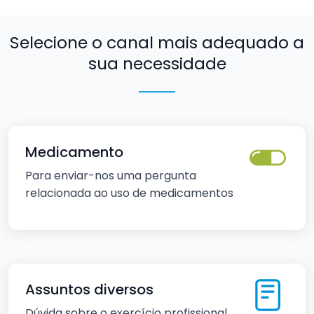
Selecione o canal mais adequado a
sua necessidade
Medicamento
Para enviar-nos uma pergunta
relacionada ao uso de medicamentos
Assuntos diversos
Dúvida sobre o exercício profissional,