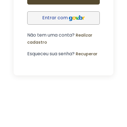
Entrar com
Não tem uma conta?
Realizar
cadastro
Esqueceu sua senha?
Recuperar