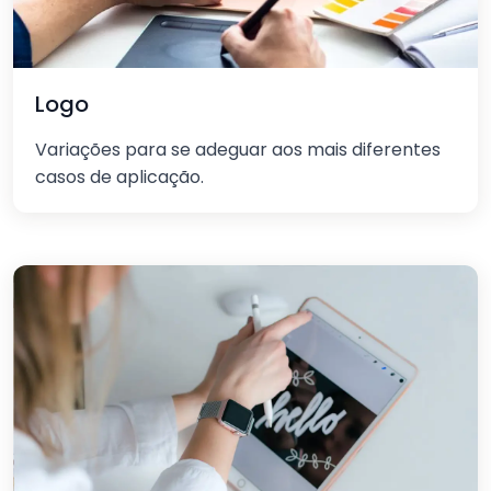
Logo
Variações para se adeguar aos mais diferentes
casos de aplicação.