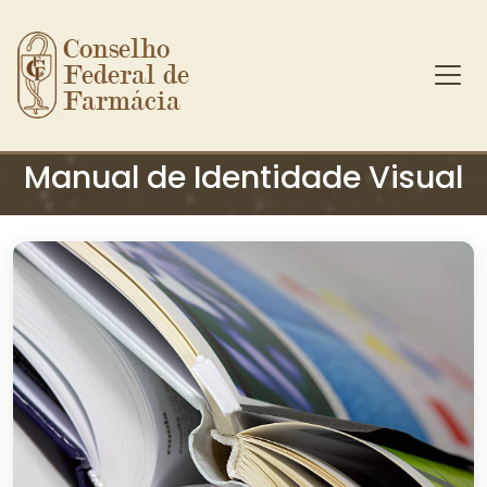
Conselho 
Federal de 
Farmácia
Ir para o conteúdo principal
Manual de Identidade Visual