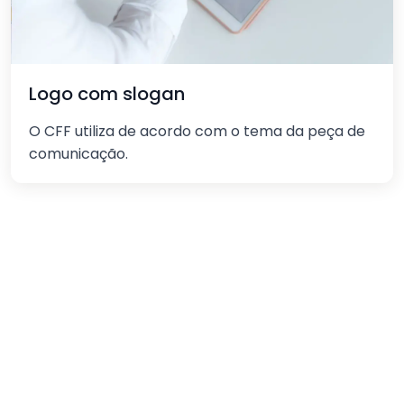
Logo com slogan
O CFF utiliza de acordo com o tema da peça de
comunicação.