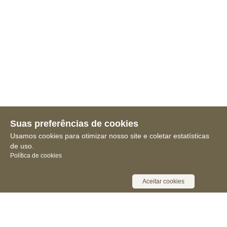
Suas preferências de cookies
Usamos cookies para otimizar nosso site e coletar estatísticas
de uso.
Política de cookies
Aceitar cookies