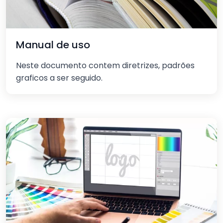
Manual de uso
Neste documento contem diretrizes, padrões
graficos a ser seguido.