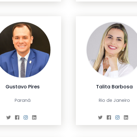
Gustavo Pires
Talita Barbosa
Paraná
Rio de Janeiro