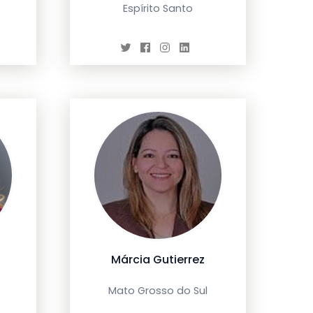
Espírito Santo
s
Márcia Gutierrez
Mato Grosso do Sul