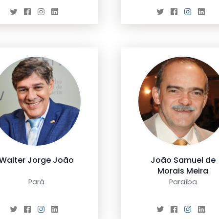
Walter Jorge João
João Samuel de
Morais Meira
Pará
Paraíba