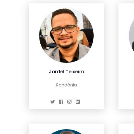
Jardel Teixeira
Rondônia