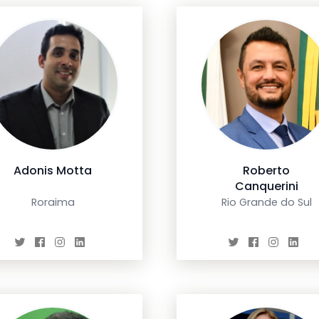
Adonis Motta
Roberto
Canquerini
Roraima
Rio Grande do Sul