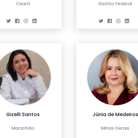
Ceará
Distrito Federal
Gizelli Santos
Júnia de Medeiro
Maranhão
Minas Gerais