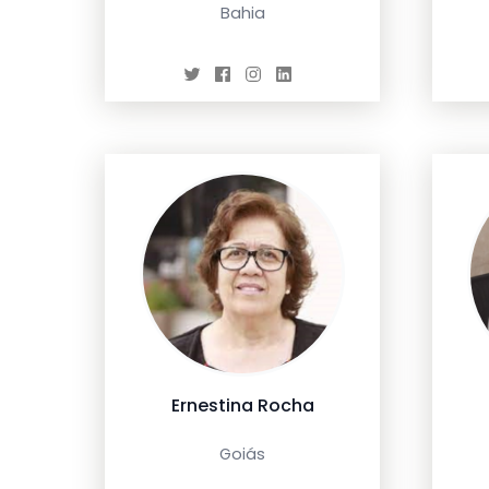
Bahia
Ernestina Rocha
Goiás