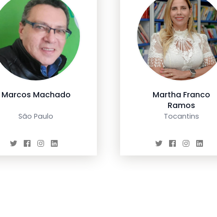
Marcos Machado
Martha Franco
Ramos
São Paulo
Tocantins