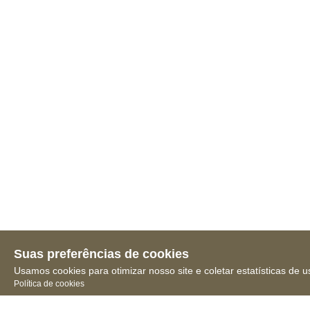
Suas preferências de cookies
Usamos cookies para otimizar nosso site e coletar estatísticas de u
Política de cookies