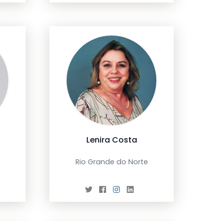
Lenira Costa
Rio Grande do Norte