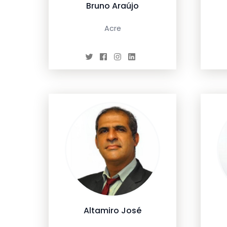
Bruno Araújo
Acre
Altamiro José