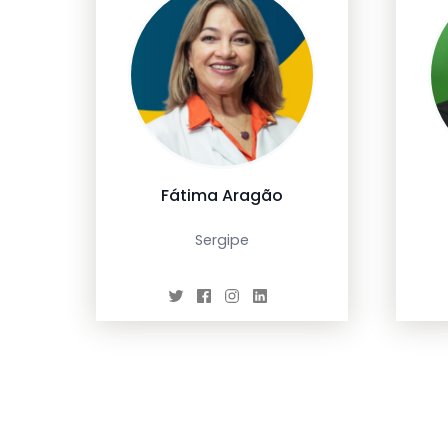
Fátima Aragão
Sergipe