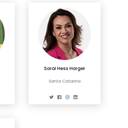
Sarai Hess Harger
Santa Catarina