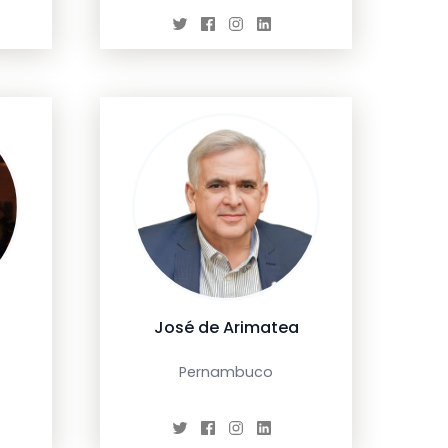
José de Arimatea
Pernambuco