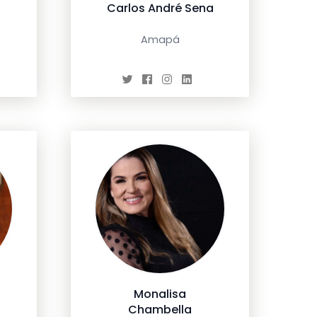
Carlos André Sena
Amapá
Monalisa
Chambella