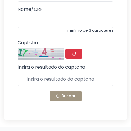
Nome/CRF
minímo de 3 caracteres
Captcha
Insira o resultado do captcha
Buscar