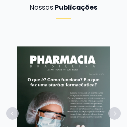
Nossas
Publicações