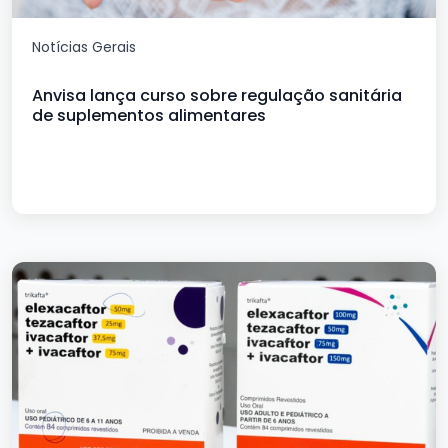
Notícias Gerais
Anvisa lança curso sobre regulação sanitária
de suplementos alimentares