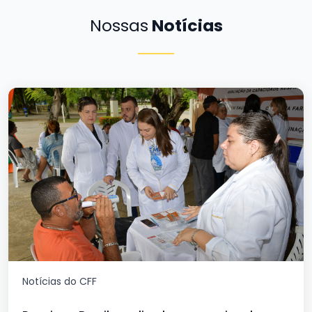
Nossas
Notícias
Notícias do CFF