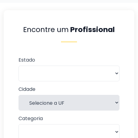
Encontre um
Profissional
Estado
Cidade
Categoria