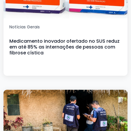
Notícias Gerais
Medicamento inovador ofertado no SUS reduz
em até 85% as internações de pessoas com
fibrose cística