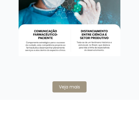
Veja mais