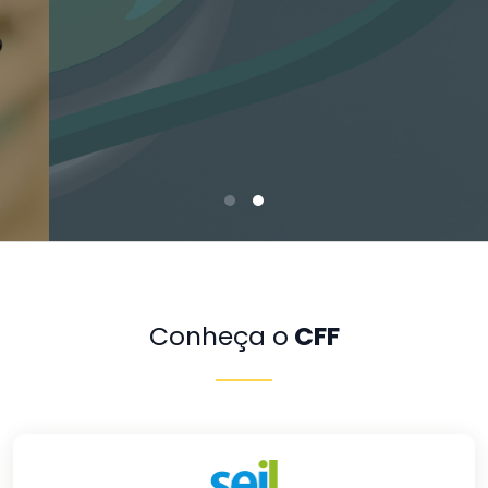
Conheça o
CFF