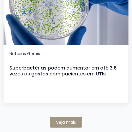
Notícias Gerais
Superbactérias podem aumentar em até 3,6
vezes os gastos com pacientes em UTIs
Veja mais