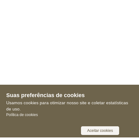
Suas preferências de cookies
Usamos cookies para otimizar nosso site e coletar estatísticas
de uso.
Política de cookies
Aceitar cookies