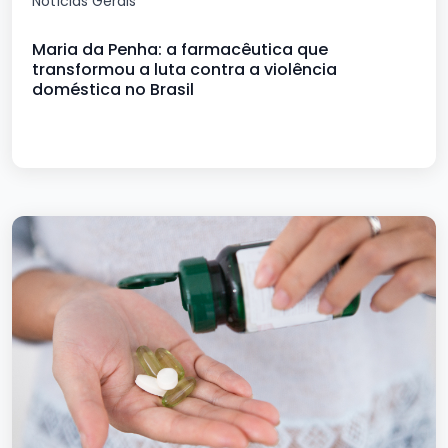
Notícias Gerais
Maria da Penha: a farmacêutica que
transformou a luta contra a violência
doméstica no Brasil