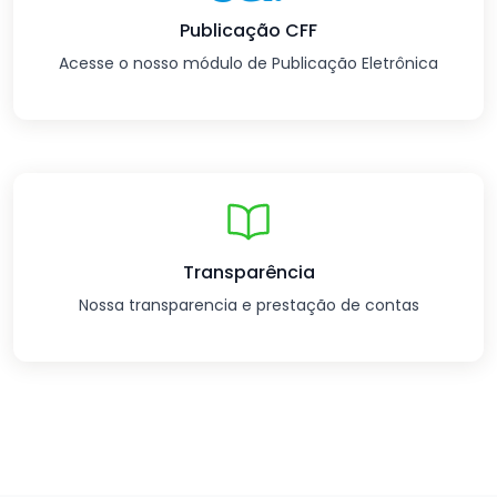
Publicação CFF
Acesse o nosso módulo de Publicação Eletrônica
Transparência
Nossa transparencia e prestação de contas