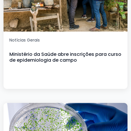
Notícias Gerais
Ministério da Saúde abre inscrições para curso
de epidemiologia de campo