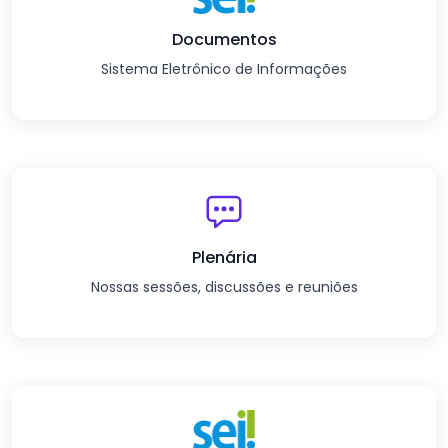
Documentos
Sistema Eletrônico de Informações
Plenária
Nossas sessões, discussões e reuniões