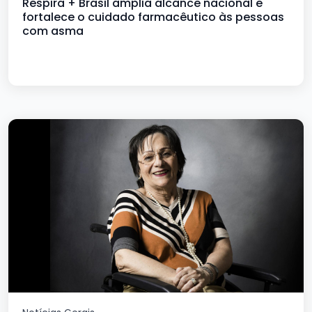
Respira + Brasil amplia alcance nacional e
fortalece o cuidado farmacêutico às pessoas
com asma