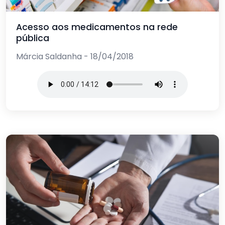
Acesso aos medicamentos na rede
pública
Márcia Saldanha - 18/04/2018