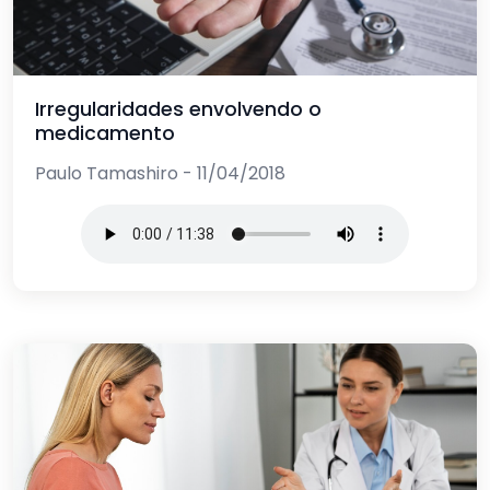
Irregularidades envolvendo o
medicamento
Paulo Tamashiro - 11/04/2018