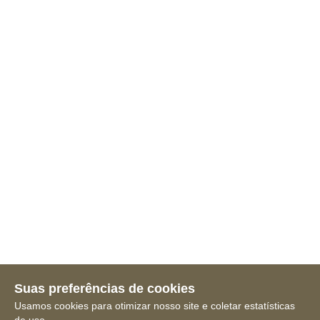
Suas preferências de cookies
Usamos cookies para otimizar nosso site e coletar estatísticas