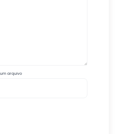
 um arquivo