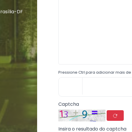
Brasília-DF
Pressione Ctrl para adicionar mais de
Captcha
Insira o resultado do captcha