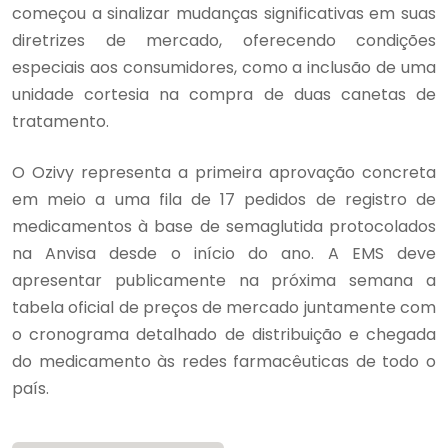
começou a sinalizar mudanças significativas em suas
diretrizes de mercado, oferecendo condições
especiais aos consumidores, como a inclusão de uma
unidade cortesia na compra de duas canetas de
tratamento.
O Ozivy representa a primeira aprovação concreta
em meio a uma fila de 17 pedidos de registro de
medicamentos à base de semaglutida protocolados
na Anvisa desde o início do ano. A EMS deve
apresentar publicamente na próxima semana a
tabela oficial de preços de mercado juntamente com
o cronograma detalhado de distribuição e chegada
do medicamento às redes farmacêuticas de todo o
país.