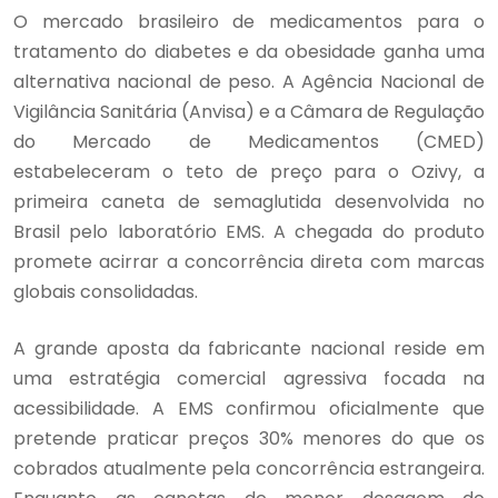
O mercado brasileiro de medicamentos para o
tratamento do diabetes e da obesidade ganha uma
alternativa nacional de peso. A Agência Nacional de
Vigilância Sanitária (Anvisa) e a Câmara de Regulação
do Mercado de Medicamentos (CMED)
estabeleceram o teto de preço para o Ozivy, a
primeira caneta de semaglutida desenvolvida no
Brasil pelo laboratório EMS. A chegada do produto
promete acirrar a concorrência direta com marcas
globais consolidadas.
A grande aposta da fabricante nacional reside em
uma estratégia comercial agressiva focada na
acessibilidade. A EMS confirmou oficialmente que
pretende praticar preços 30% menores do que os
cobrados atualmente pela concorrência estrangeira.