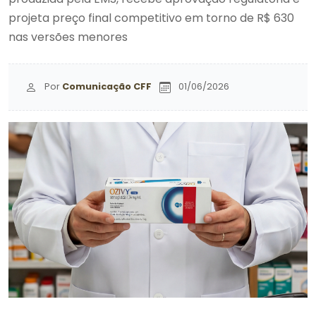
projeta preço final competitivo em torno de R$ 630
nas versões menores
Por
Comunicação CFF
01/06/2026