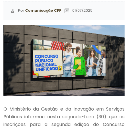
Por
Comunicação CFF
01/07/2025
O Ministério da Gestão e da Inovação em Serviços
Públicos informou nesta segunda-feira (30) que as
inscrições para a segunda edição do Concurso