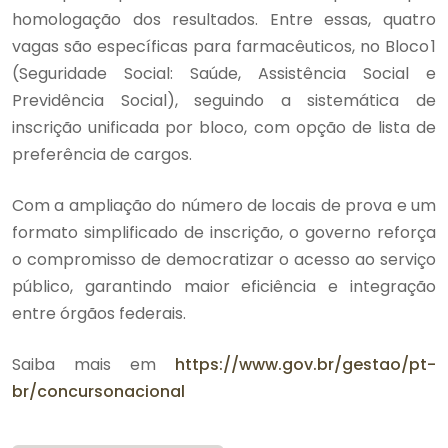
homologação dos resultados. Entre essas, quatro
vagas são específicas para farmacêuticos, no Bloco 1
(Seguridade Social: Saúde, Assistência Social e
Previdência Social), seguindo a sistemática de
inscrição unificada por bloco, com opção de lista de
preferência de cargos.
Com a ampliação do número de locais de prova e um
formato simplificado de inscrição, o governo reforça
o compromisso de democratizar o acesso ao serviço
público, garantindo maior eficiência e integração
entre órgãos federais.
Saiba mais em
https://www.gov.br/gestao/pt-
br/concursonacional