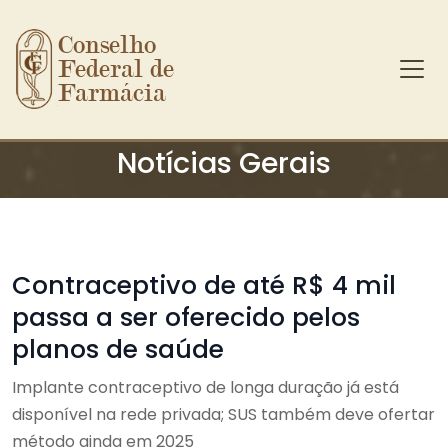
Conselho 
Federal de 
Farmácia
Ir para o conteúdo principal
Notícias Gerais
Contraceptivo de até R$ 4 mil
passa a ser oferecido pelos
planos de saúde
Implante contraceptivo de longa duração já está
disponível na rede privada; SUS também deve ofertar
método ainda em 2025