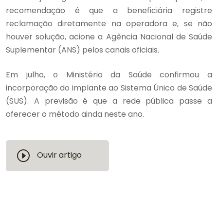
recomendação é que a beneficiária registre
reclamação diretamente na operadora e, se não
houver solução, acione a Agência Nacional de Saúde
Suplementar (ANS) pelos canais oficiais.
Em julho, o Ministério da Saúde confirmou a
incorporação do implante ao Sistema Único de Saúde
(SUS). A previsão é que a rede pública passe a
oferecer o método ainda neste ano.
Ouvir artigo