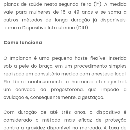
planos de saúde nesta segunda-feira (1º). A medida
vale para mulheres de 18 a 49 anos e se soma a
outros métodos de longa duração já disponíveis,
como o Dispositivo Intrauterino (DIU).
Como funciona
O Implanon é uma pequena haste flexível inserida
sob a pele do braço, em um procedimento simples
realizado em consultório médico com anestesia local.
Ele libera continuamente o hormônio etonogestrel,
um derivado da progesterona, que impede a
ovulação e, consequentemente, a gestação.
Com duração de até três anos, o dispositivo é
considerado o método mais eficaz de proteção
contra a gravidez disponível no mercado. A taxa de