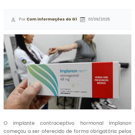
Por
Com informações do G1
01/09/2025
O implante contraceptivo hormonal Implanon
começou a ser oferecido de forma obrigatória pelos