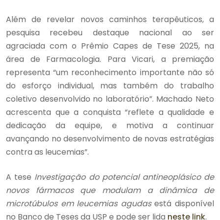
Além de revelar novos caminhos terapêuticos, a
pesquisa recebeu destaque nacional ao ser
agraciada com o Prêmio Capes de Tese 2025, na
área de Farmacologia. Para Vicari, a premiação
representa “um reconhecimento importante não só
do esforço individual, mas também do trabalho
coletivo desenvolvido no laboratório”. Machado Neto
acrescenta que a conquista “reflete a qualidade e
dedicação da equipe, e motiva a continuar
avançando no desenvolvimento de novas estratégias
contra as leucemias”.
A tese
Investigação do potencial antineoplásico de
novos fármacos que modulam a dinâmica de
microtúbulos em leucemias agudas
está disponível
no Banco de Teses da USP e pode ser lida
neste link
.