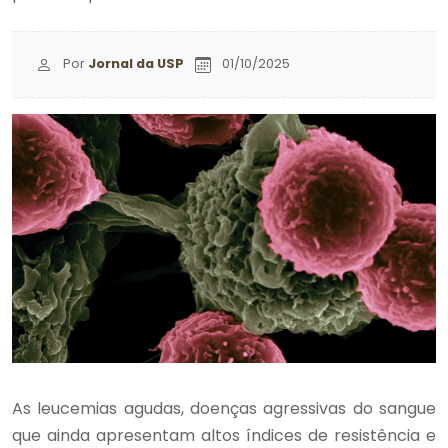
Por
Jornal da USP
01/10/2025
As leucemias agudas, doenças agressivas do sangue
que ainda apresentam altos índices de resistência e