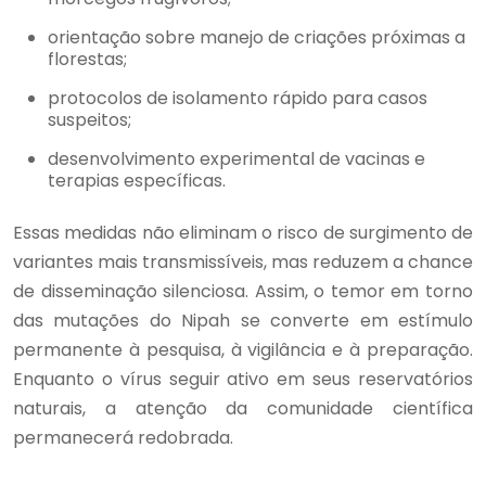
orientação sobre manejo de criações próximas a
florestas;
protocolos de isolamento rápido para casos
suspeitos;
desenvolvimento experimental de vacinas e
terapias específicas.
Essas medidas não eliminam o risco de surgimento de
variantes mais transmissíveis, mas reduzem a chance
de disseminação silenciosa. Assim, o temor em torno
das mutações do Nipah se converte em estímulo
permanente à pesquisa, à vigilância e à preparação.
Enquanto o vírus seguir ativo em seus reservatórios
naturais, a atenção da comunidade científica
permanecerá redobrada.