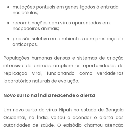
mutações pontuais em genes ligados à entrada
nas células;
recombinações com vírus aparentados em
hospedeiros animais;
pressão seletiva em ambientes com presença de
anticorpos.
Populações humanas densas e sistemas de criação
intensiva de animais ampliam as oportunidades de
replicação viral, funcionando como verdadeiros
laboratórios naturais de evolução.
Novo surto na Índia reacende o alerta
Um novo surto do vírus Nipah no estado de Bengala
Ocidental, na Índia, voltou a acender o alerta das
autoridades de saúde. O episódio chamou atenção