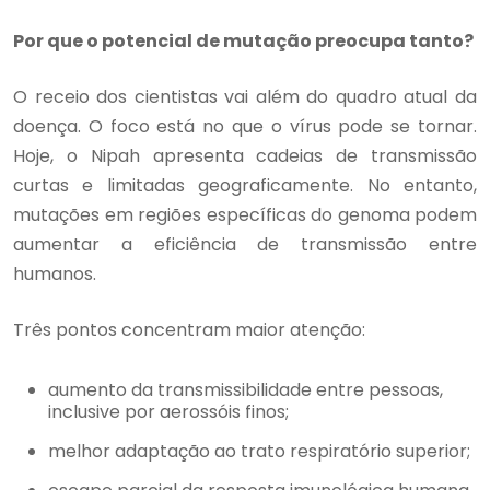
Por que o potencial de mutação preocupa tanto?
O receio dos cientistas vai além do quadro atual da
doença. O foco está no que o vírus pode se tornar.
Hoje, o Nipah apresenta cadeias de transmissão
curtas e limitadas geograficamente. No entanto,
mutações em regiões específicas do genoma podem
aumentar a eficiência de transmissão entre
humanos.
Três pontos concentram maior atenção:
aumento da transmissibilidade entre pessoas,
inclusive por aerossóis finos;
melhor adaptação ao trato respiratório superior;