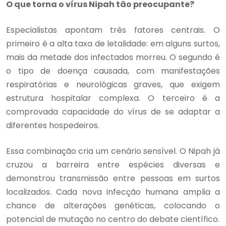
O que torna o vírus Nipah tão preocupante?
Especialistas apontam três fatores centrais. O
primeiro é a alta taxa de letalidade: em alguns surtos,
mais da metade dos infectados morreu. O segundo é
o tipo de doença causada, com manifestações
respiratórias e neurológicas graves, que exigem
estrutura hospitalar complexa. O terceiro é a
comprovada capacidade do vírus de se adaptar a
diferentes hospedeiros.
Essa combinação cria um cenário sensível. O Nipah já
cruzou a barreira entre espécies diversas e
demonstrou transmissão entre pessoas em surtos
localizados. Cada nova infecção humana amplia a
chance de alterações genéticas, colocando o
potencial de mutação no centro do debate científico.