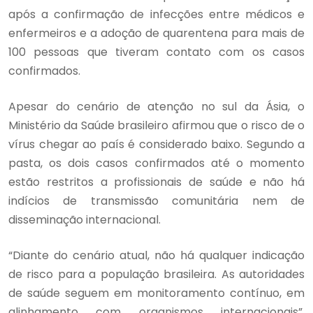
após a confirmação de infecções entre médicos e
enfermeiros e a adoção de quarentena para mais de
100 pessoas que tiveram contato com os casos
confirmados.
Apesar do cenário de atenção no sul da Ásia, o
Ministério da Saúde brasileiro afirmou que o risco de o
vírus chegar ao país é considerado baixo. Segundo a
pasta, os dois casos confirmados até o momento
estão restritos a profissionais de saúde e não há
indícios de transmissão comunitária nem de
disseminação internacional.
“Diante do cenário atual, não há qualquer indicação
de risco para a população brasileira. As autoridades
de saúde seguem em monitoramento contínuo, em
alinhamento com organismos internacionais”,