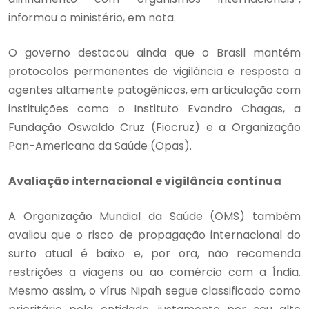
informou o ministério, em nota.
O governo destacou ainda que o Brasil mantém
protocolos permanentes de vigilância e resposta a
agentes altamente patogênicos, em articulação com
instituições como o Instituto Evandro Chagas, a
Fundação Oswaldo Cruz (Fiocruz) e a Organização
Pan-Americana da Saúde (Opas).
Avaliação internacional e vigilância contínua
A Organização Mundial da Saúde (OMS) também
avaliou que o risco de propagação internacional do
surto atual é baixo e, por ora, não recomenda
restrições a viagens ou ao comércio com a Índia.
Mesmo assim, o vírus Nipah segue classificado como