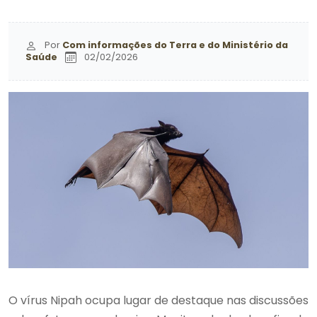
Por
Com informações do Terra e do Ministério da
Saúde
02/02/2026
O vírus Nipah ocupa lugar de destaque nas discussões