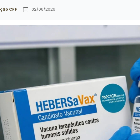
ção CFF
02/06/2026