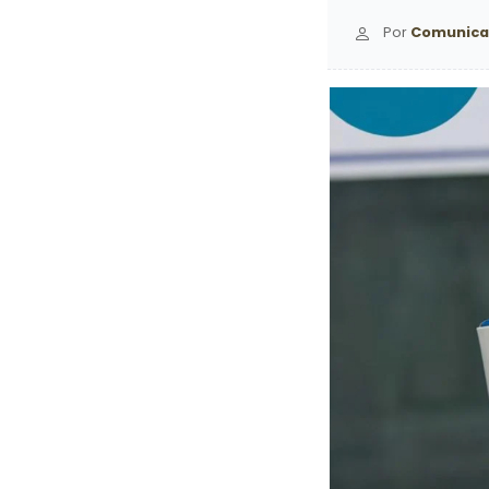
Por
Comunica