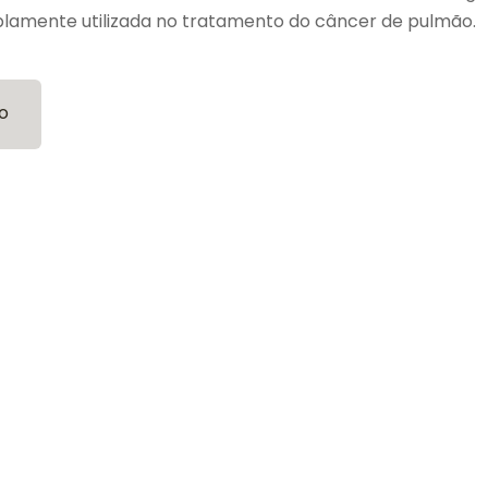
amente utilizada no tratamento do câncer de pulmão.
o