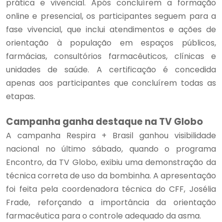
prática e vivencial. Após concluírem a formação
online e presencial, os participantes seguem para a
fase vivencial, que inclui atendimentos e ações de
orientação à população em espaços públicos,
farmácias, consultórios farmacêuticos, clínicas e
unidades de saúde. A certificação é concedida
apenas aos participantes que concluírem todas as
etapas.
Campanha ganha destaque na TV Globo
A campanha Respira + Brasil ganhou visibilidade
nacional no último sábado, quando o programa
Encontro, da TV Globo, exibiu uma demonstração da
técnica correta de uso da bombinha. A apresentação
foi feita pela coordenadora técnica do CFF, Josélia
Frade, reforçando a importância da orientação
farmacêutica para o controle adequado da asma.