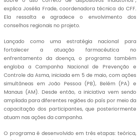
sobre o uso correto de dispositivos inalatórios”,
explica Josélia Frade, coordenadora técnica do CFF.
Ela ressalta e agradece o envolvimento dos
conselhos regionais no projeto.
Lançado como uma estratégia nacional para
fortalecer a atuação farmacêutica no
enfrentamento da doença, o programa também
engloba a Campanha Nacional de Prevenção e
Controle da Asma, iniciada em 5 de maio, com ações
simultâneas em João Pessoa (PB), Belém (PA) e
Manaus (AM). Desde então, a iniciativa vem sendo
ampliada para diferentes regiões do país por meio da
capacitação dos participantes, que posteriormente
atuam nas ações da campanha.
O programa é desenvolvido em três etapas: teórica,