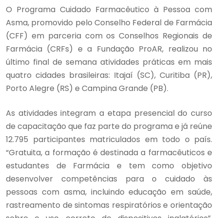
O Programa Cuidado Farmacêutico à Pessoa com
Asma, promovido pelo Conselho Federal de Farmácia
(CFF) em parceria com os Conselhos Regionais de
Farmácia (CRFs) e a Fundação ProAR, realizou no
último final de semana atividades práticas em mais
quatro cidades brasileiras: Itajaí (SC), Curitiba (PR),
Porto Alegre (RS) e Campina Grande (PB).
As atividades integram a etapa presencial do curso
de capacitação que faz parte do programa e já reúne
12.795 participantes matriculados em todo o país.
“Gratuita, a formação é destinada a farmacêuticos e
estudantes de Farmácia e tem como objetivo
desenvolver competências para o cuidado às
pessoas com asma, incluindo educação em saúde,
rastreamento de sintomas respiratórios e orientação