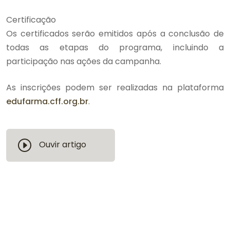
Certificação
Os certificados serão emitidos após a conclusão de
todas as etapas do programa, incluindo a
participação nas ações da campanha.
As inscrições podem ser realizadas na plataforma
edufarma.cff.org.br
.
Ouvir artigo