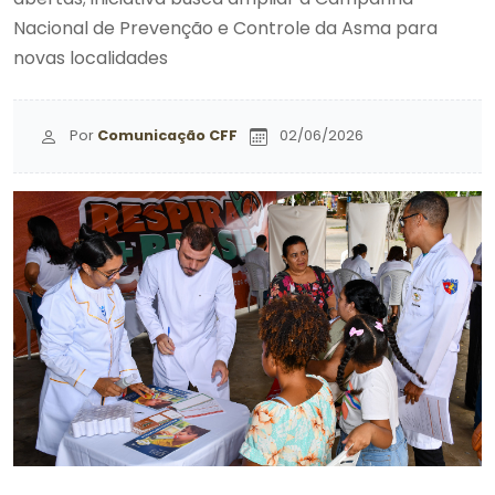
Nacional de Prevenção e Controle da Asma para
novas localidades
Por
Comunicação CFF
02/06/2026