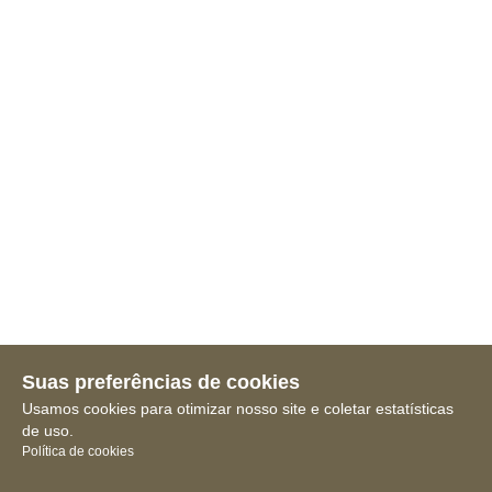
Suas preferências de cookies
Usamos cookies para otimizar nosso site e coletar estatísticas
de uso.
Política de cookies