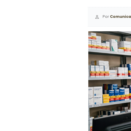
Por
Comunica