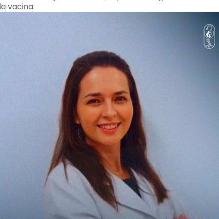
a vacina.