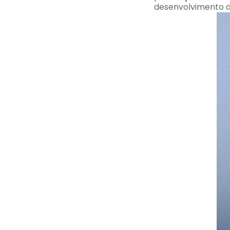
desenvolvimento d