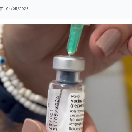
04/05/2026