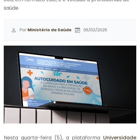
saúde
Por
Ministério da Saúde
05/02/2025
Nesta quarta-feira (5), a plataforma
Universidade