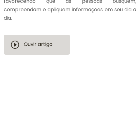
favorecendo que as pessoas busquem,
compreendam e apliquem informações em seu dia a
dia.
Ouvir artigo