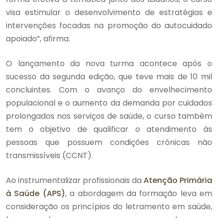
visa estimular o desenvolvimento de estratégias e
intervenções focadas na promoção do autocuidado
apoiado”, afirma.
O lançamento da nova turma acontece após o
sucesso da segunda edição, que teve mais de 10 mil
concluintes. Com o avanço do envelhecimento
populacional e o aumento da demanda por cuidados
prolongados nos serviços de saúde, o curso também
tem o objetivo de qualificar o atendimento às
pessoas que possuem condições crônicas não
transmissíveis (CCNT).
Ao instrumentalizar profissionais da
Atenção Primária
à Saúde (APS)
, a abordagem da formação leva em
consideração os princípios do letramento em saúde,