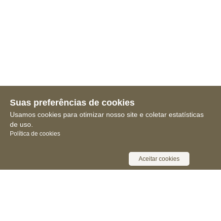
Suas preferências de cookies
Usamos cookies para otimizar nosso site e coletar estatísticas
de uso.
Política de cookies
Aceitar cookies