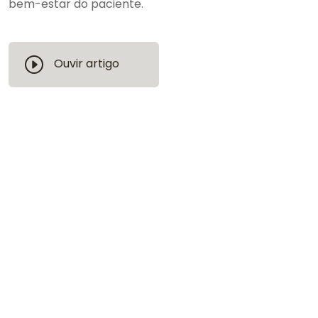
bem-estar do paciente.
Ouvir artigo