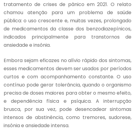
tratamento de crises de pânico em 2021. O relato
chamou atenção para um problema de saúde
pública: o uso crescente e, muitas vezes, prolongado
de medicamentos da classe dos benzodiazepínicos,
indicados principalmente para transtornos de
ansiedade e insônia.
Embora sejam eficazes no alívio rápido dos sintomas,
esses medicamentos devem ser usados por períodos
curtos e com acompanhamento constante. O uso
contínuo pode gerar tolerância, quando o organismo
precisa de doses maiores para obter o mesmo efeito,
e dependência física e psíquica. A interrupção
brusca, por sua vez, pode desencadear sintomas
intensos de abstinência, como tremores, sudorese,
insônia e ansiedade intensa.