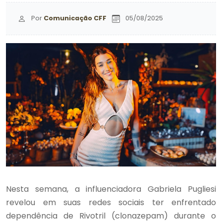
Por
Comunicação CFF
05/08/2025
Nesta semana, a influenciadora Gabriela Pugliesi
revelou em suas redes sociais ter enfrentado
dependência de Rivotril (clonazepam) durante o