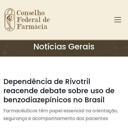
Conselho 
Federal de 
Farmácia
Ir para o conteúdo principal
Notícias Gerais
Dependência de Rivotril
reacende debate sobre uso de
benzodiazepínicos no Brasil
Farmacêuticos têm papel essencial na orientação,
segurança e acompanhamento dos pacientes