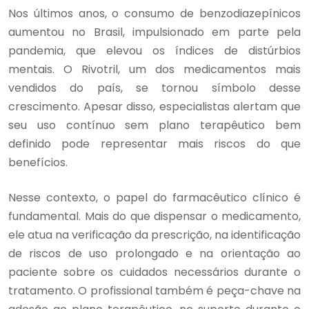
Nos últimos anos, o consumo de benzodiazepínicos
aumentou no Brasil, impulsionado em parte pela
pandemia, que elevou os índices de distúrbios
mentais. O Rivotril, um dos medicamentos mais
vendidos do país, se tornou símbolo desse
crescimento. Apesar disso, especialistas alertam que
seu uso contínuo sem plano terapêutico bem
definido pode representar mais riscos do que
benefícios.
Nesse contexto, o papel do farmacêutico clínico é
fundamental. Mais do que dispensar o medicamento,
ele atua na verificação da prescrição, na identificação
de riscos de uso prolongado e na orientação ao
paciente sobre os cuidados necessários durante o
tratamento. O profissional também é peça-chave na