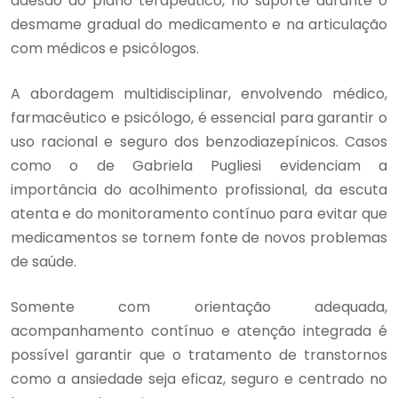
adesão ao plano terapêutico, no suporte durante o
desmame gradual do medicamento e na articulação
com médicos e psicólogos.
A abordagem multidisciplinar, envolvendo médico,
farmacêutico e psicólogo, é essencial para garantir o
uso racional e seguro dos benzodiazepínicos. Casos
como o de Gabriela Pugliesi evidenciam a
importância do acolhimento profissional, da escuta
atenta e do monitoramento contínuo para evitar que
medicamentos se tornem fonte de novos problemas
de saúde.
Somente com orientação adequada,
acompanhamento contínuo e atenção integrada é
possível garantir que o tratamento de transtornos
como a ansiedade seja eficaz, seguro e centrado no