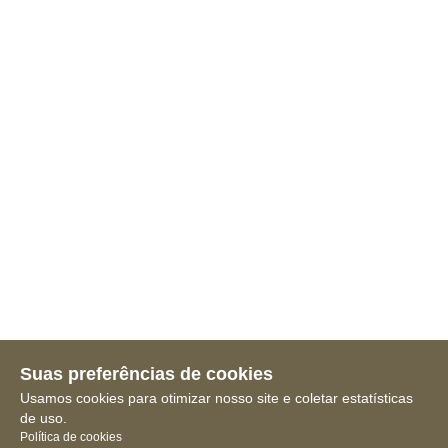
Suas preferências de cookies
Usamos cookies para otimizar nosso site e coletar estatísticas
de uso.
Política de cookies