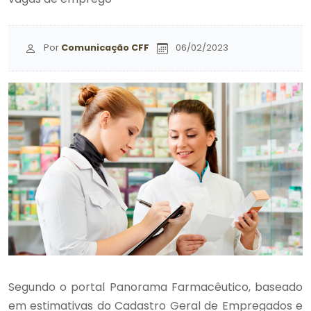
Por
Comunicação CFF
06/02/2023
Segundo o portal Panorama Farmacêutico, baseado
em estimativas do Cadastro Geral de Empregados e