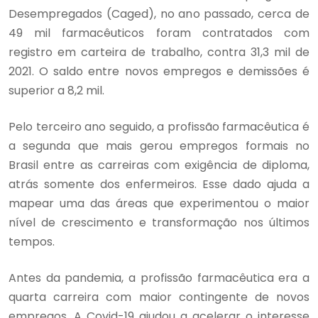
Desempregados (Caged), no ano passado, cerca de
49 mil farmacêuticos foram contratados com
registro em carteira de trabalho, contra 31,3 mil de
2021. O saldo entre novos empregos e demissões é
superior a 8,2 mil.
Pelo terceiro ano seguido, a profissão farmacêutica é
a segunda que mais gerou empregos formais no
Brasil entre as carreiras com exigência de diploma,
atrás somente dos enfermeiros. Esse dado ajuda a
mapear uma das áreas que experimentou o maior
nível de crescimento e transformação nos últimos
tempos.
Antes da pandemia, a profissão farmacêutica era a
quarta carreira com maior contingente de novos
empregos. A Covid-19 ajudou a acelerar o interesse