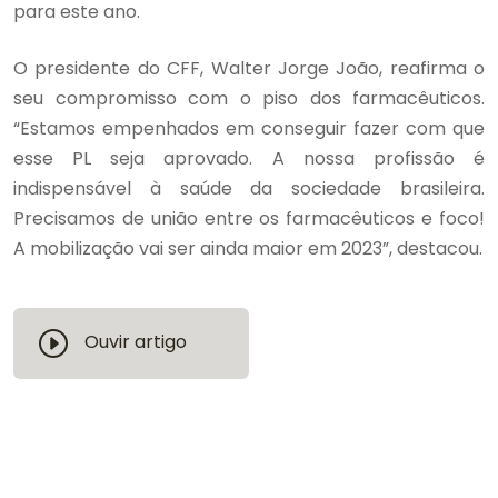
para este ano.
O presidente do CFF, Walter Jorge João, reafirma o
seu compromisso com o piso dos farmacêuticos.
“Estamos empenhados em conseguir fazer com que
esse PL seja aprovado. A nossa profissão é
indispensável à saúde da sociedade brasileira.
Precisamos de união entre os farmacêuticos e foco!
A mobilização vai ser ainda maior em 2023”, destacou.
Ouvir artigo