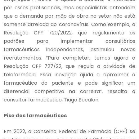
por esses profissionais, mas especialistas entendem
que a demanda por mão de obra no setor não está
somente atrelada ao coronavírus. Como exemplo, a
Resolução CFF 720/2022, que regulamenta os
padrões para implementar consultórios
farmacêuticos independentes, estimulou novos
recrutamentos. “Para completar, temos agora a
Resolução CFF 727/22, que regula a atividade de
telefarmácia. Essa inovação ajuda a aproximar o
farmacêutico do paciente e pode significar um
diferencial competitivo na carreira”, ressalta o
consultor farmacêutico, Tiago Bocalon.
Piso dos farmacêuticos
Em 2022, o Conselho Federal de Farmácia (CFF) se