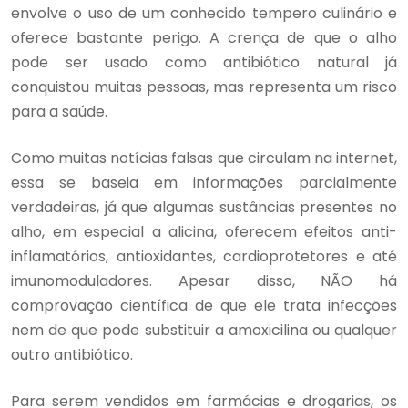
envolve o uso de um conhecido tempero culinário e
oferece bastante perigo. A crença de que o alho
pode ser usado como antibiótico natural já
conquistou muitas pessoas, mas representa um risco
para a saúde.
Como muitas notícias falsas que circulam na internet,
essa se baseia em informações parcialmente
verdadeiras, já que algumas sustâncias presentes no
alho, em especial a alicina, oferecem efeitos anti-
inflamatórios, antioxidantes, cardioprotetores e até
imunomoduladores. Apesar disso, NÃO há
comprovação científica de que ele trata infecções
nem de que pode substituir a amoxicilina ou qualquer
outro antibiótico.
Para serem vendidos em farmácias e drogarias, os