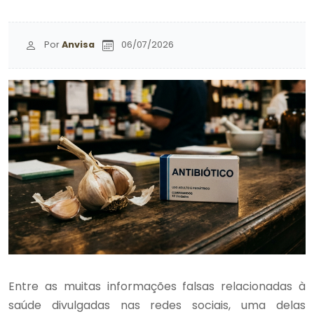
Por
Anvisa
06/07/2026
Entre as muitas informações falsas relacionadas à
saúde divulgadas nas redes sociais, uma delas