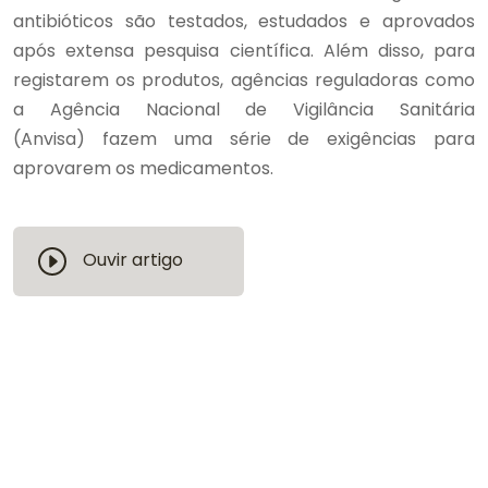
antibióticos são testados, estudados e aprovados
após extensa pesquisa científica. Além disso, para
registarem os produtos, agências reguladoras como
a Agência Nacional de Vigilância Sanitária
(Anvisa) fazem uma série de exigências para
aprovarem os medicamentos.
Ouvir artigo