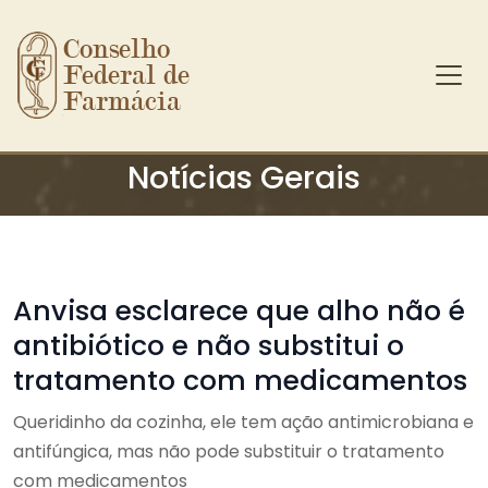
Conselho 
Federal de 
Farmácia
Ir para o conteúdo principal
Notícias Gerais
Anvisa esclarece que alho não é
antibiótico e não substitui o
tratamento com medicamentos
Queridinho da cozinha, ele tem ação antimicrobiana e
antifúngica, mas não pode substituir o tratamento
com medicamentos