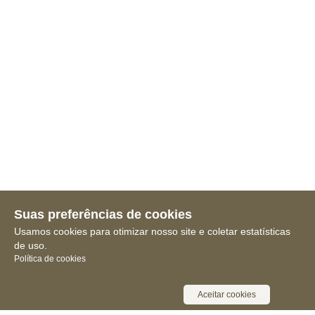
Suas preferências de cookies
Usamos cookies para otimizar nosso site e coletar estatísticas
de uso.
Política de cookies
Aceitar cookies