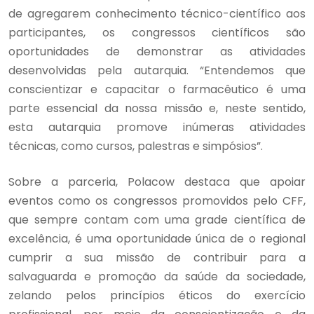
de agregarem conhecimento técnico-científico aos
participantes, os congressos científicos são
oportunidades de demonstrar as atividades
desenvolvidas pela autarquia. “Entendemos que
conscientizar e capacitar o farmacêutico é uma
parte essencial da nossa missão e, neste sentido,
esta autarquia promove inúmeras atividades
técnicas, como cursos, palestras e simpósios”.
Sobre a parceria, Polacow destaca que apoiar
eventos como os congressos promovidos pelo CFF,
que sempre contam com uma grade científica de
excelência, é uma oportunidade única de o regional
cumprir a sua missão de contribuir para a
salvaguarda e promoção da saúde da sociedade,
zelando pelos princípios éticos do exercício