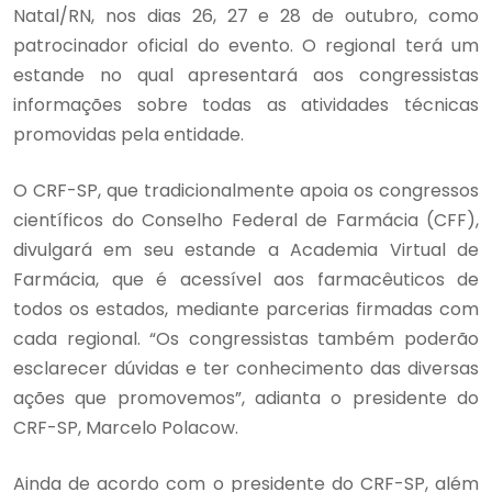
Natal/RN, nos dias 26, 27 e 28 de outubro, como
patrocinador oficial do evento. O regional terá um
estande no qual apresentará aos congressistas
informações sobre todas as atividades técnicas
promovidas pela entidade.
O CRF-SP, que tradicionalmente apoia os congressos
científicos do Conselho Federal de Farmácia (CFF),
divulgará em seu estande a Academia Virtual de
Farmácia, que é acessível aos farmacêuticos de
todos os estados, mediante parcerias firmadas com
cada regional. “Os congressistas também poderão
esclarecer dúvidas e ter conhecimento das diversas
ações que promovemos”, adianta o presidente do
CRF-SP, Marcelo Polacow.
Ainda de acordo com o presidente do CRF-SP, além