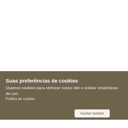
Suas preferências de cookies
Usamos cookies para otimizar nosso site e coletar estatísticas
de uso.
Política de cookies
Aceitar cookies