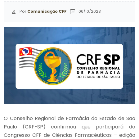
Por
Comunicação CFF
06/10/2023
O Conselho Regional de Farmácia do Estado de São
Paulo (CRF-SP) confirmou que participará do
Congresso CFF de Ciências Farmacêuticas – edição