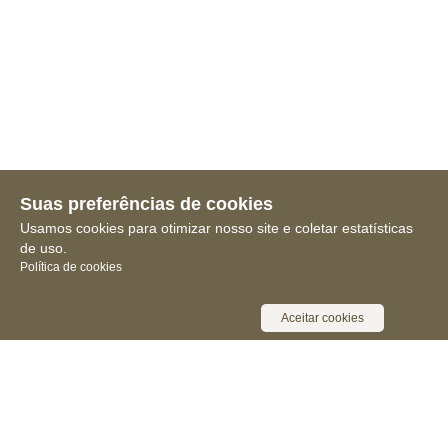
Suas preferências de cookies
Usamos cookies para otimizar nosso site e coletar estatísticas
de uso.
Política de cookies
Aceitar cookies