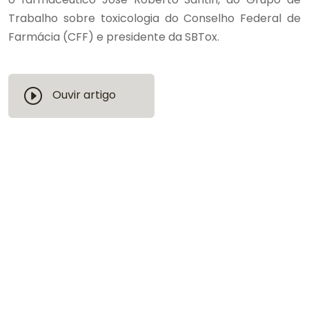
Trabalho sobre toxicologia do Conselho Federal de
Farmácia (CFF) e presidente da SBTox.
Ouvir artigo