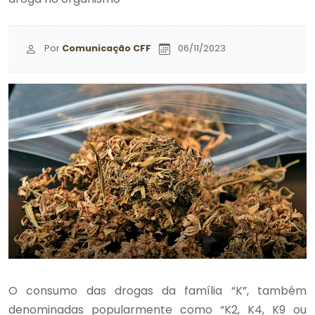
Por
Comunicação CFF
06/11/2023
O consumo das drogas da família “K”, também
denominadas popularmente como “K2, K4, K9 ou