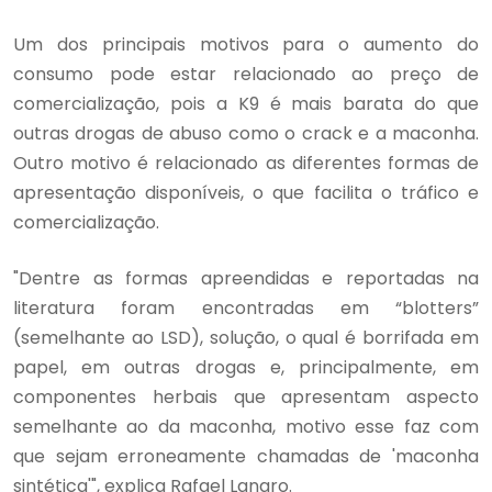
Um dos principais motivos para o aumento do
consumo pode estar relacionado ao preço de
comercialização, pois a K9 é mais barata do que
outras drogas de abuso como o crack e a maconha.
Outro motivo é relacionado as diferentes formas de
apresentação disponíveis, o que facilita o tráfico e
comercialização.
"Dentre as formas apreendidas e reportadas na
literatura foram encontradas em “blotters”
(semelhante ao LSD), solução, o qual é borrifada em
papel, em outras drogas e, principalmente, em
componentes herbais que apresentam aspecto
semelhante ao da maconha, motivo esse faz com
que sejam erroneamente chamadas de 'maconha
sintética'", explica Rafael Lanaro.