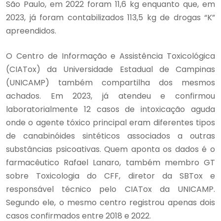
São Paulo, em 2022 foram 11,6 kg enquanto que, em
2023, já foram contabilizados 113,5 kg de drogas “K”
apreendidos.
O Centro de Informação e Assistência Toxicológica
(CIATox) da Universidade Estadual de Campinas
(UNICAMP) também compartilha dos mesmos
achados. Em 2023, já atendeu e confirmou
laboratorialmente 12 casos de intoxicação aguda
onde o agente tóxico principal eram diferentes tipos
de canabinóides sintéticos associados a outras
substâncias psicoativas. Quem aponta os dados é o
farmacêutico Rafael Lanaro, também membro GT
sobre Toxicologia do CFF, diretor da SBTox e
responsável técnico pelo CIATox da UNICAMP.
Segundo ele, o mesmo centro registrou apenas dois
casos confirmados entre 2018 e 2022.