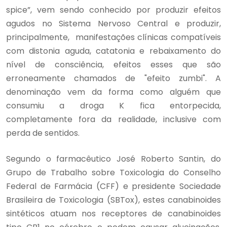
spice”, vem sendo conhecido por produzir efeitos
agudos no Sistema Nervoso Central e produzir,
principalmente, manifestações clínicas compatíveis
com distonia aguda, catatonia e rebaixamento do
nível de consciência, efeitos esses que são
erroneamente chamados de "efeito zumbi". A
denominação vem da forma como alguém que
consumiu a droga K fica entorpecida,
completamente fora da realidade, inclusive com
perda de sentidos.
Segundo o farmacêutico José Roberto Santin, do
Grupo de Trabalho sobre Toxicologia do Conselho
Federal de Farmácia (CFF) e presidente Sociedade
Brasileira de Toxicologia (SBTox), estes canabinoides
sintéticos atuam nos receptores de canabinoides