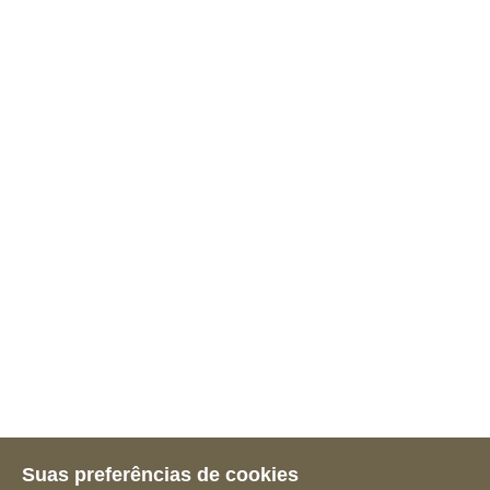
Suas preferências de cookies