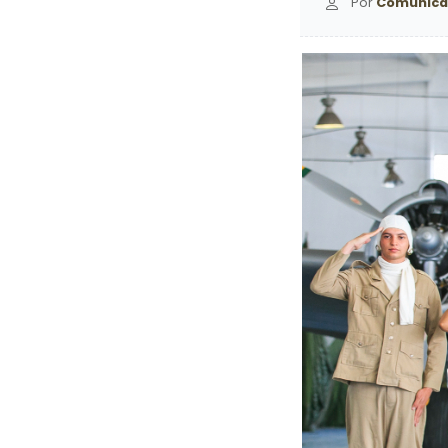
Por
Comunica