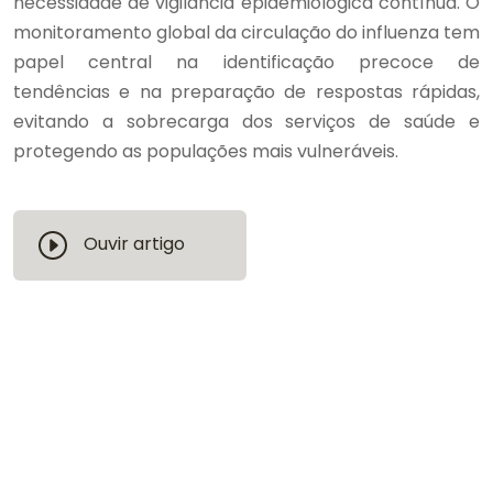
necessidade de vigilância epidemiológica contínua. O
monitoramento global da circulação do influenza tem
papel central na identificação precoce de
tendências e na preparação de respostas rápidas,
evitando a sobrecarga dos serviços de saúde e
protegendo as populações mais vulneráveis.
Ouvir artigo