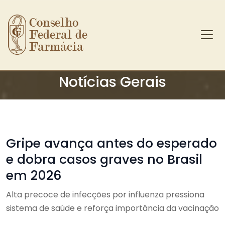
Conselho 
Federal de 
Farmácia
Ir para o conteúdo principal
Notícias Gerais
Gripe avança antes do esperado
e dobra casos graves no Brasil
em 2026
Alta precoce de infecções por influenza pressiona
sistema de saúde e reforça importância da vacinação