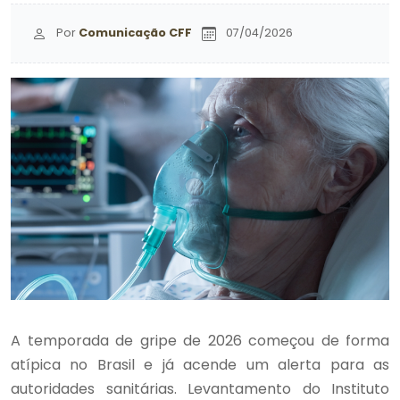
Por
Comunicação CFF
07/04/2026
A temporada de gripe de 2026 começou de forma
atípica no Brasil e já acende um alerta para as
autoridades sanitárias. Levantamento do Instituto