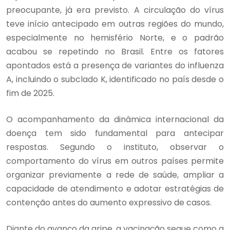
preocupante, já era previsto. A circulação do vírus
teve início antecipado em outras regiões do mundo,
especialmente no hemisfério Norte, e o padrão
acabou se repetindo no Brasil. Entre os fatores
apontados está a presença de variantes do influenza
A, incluindo o subclado K, identificado no país desde o
fim de 2025.
O acompanhamento da dinâmica internacional da
doença tem sido fundamental para antecipar
respostas. Segundo o instituto, observar o
comportamento do vírus em outros países permite
organizar previamente a rede de saúde, ampliar a
capacidade de atendimento e adotar estratégias de
contenção antes do aumento expressivo de casos.
Diante do avanço da gripe, a vacinação segue como a