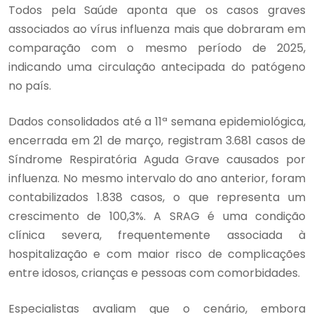
Todos pela Saúde aponta que os casos graves
associados ao vírus influenza mais que dobraram em
comparação com o mesmo período de 2025,
indicando uma circulação antecipada do patógeno
no país.
Dados consolidados até a 11ª semana epidemiológica,
encerrada em 21 de março, registram 3.681 casos de
Síndrome Respiratória Aguda Grave causados por
influenza. No mesmo intervalo do ano anterior, foram
contabilizados 1.838 casos, o que representa um
crescimento de 100,3%. A SRAG é uma condição
clínica severa, frequentemente associada à
hospitalização e com maior risco de complicações
entre idosos, crianças e pessoas com comorbidades.
Especialistas avaliam que o cenário, embora