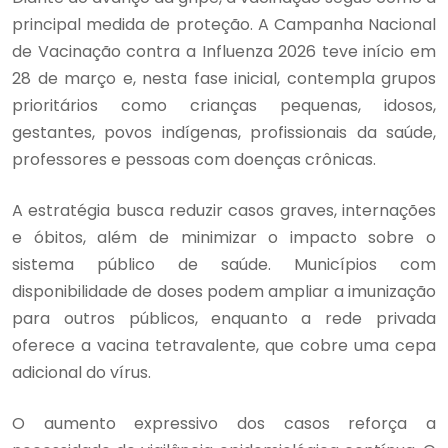
principal medida de proteção. A Campanha Nacional
de Vacinação contra a Influenza 2026 teve início em
28 de março e, nesta fase inicial, contempla grupos
prioritários como crianças pequenas, idosos,
gestantes, povos indígenas, profissionais da saúde,
professores e pessoas com doenças crônicas.
A estratégia busca reduzir casos graves, internações
e óbitos, além de minimizar o impacto sobre o
sistema público de saúde. Municípios com
disponibilidade de doses podem ampliar a imunização
para outros públicos, enquanto a rede privada
oferece a vacina tetravalente, que cobre uma cepa
adicional do vírus.
O aumento expressivo dos casos reforça a