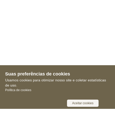
Suas preferências de cookies
Usamos cookies para otimizar nosso site e coletar estatísticas
de uso.
Política de cookies
Aceitar cookies