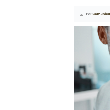
Por
Comunica