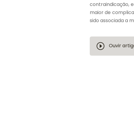
contraindicação, 
maior de complica
sido associada a 
Ouvir artig