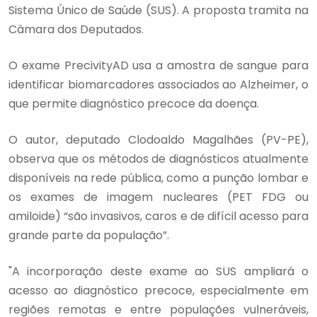
Sistema Único de Saúde (SUS). A proposta tramita na
Câmara dos Deputados.
O exame PrecivityAD usa a amostra de sangue para
identificar biomarcadores associados ao Alzheimer, o
que permite diagnóstico precoce da doença.
O autor, deputado Clodoaldo Magalhães (PV-PE),
observa que os métodos de diagnósticos atualmente
disponíveis na rede pública, como a punção lombar e
os exames de imagem nucleares (PET FDG ou
amiloide) “são invasivos, caros e de difícil acesso para
grande parte da população”.
"A incorporação deste exame ao SUS ampliará o
acesso ao diagnóstico precoce, especialmente em
regiões remotas e entre populações vulneráveis,