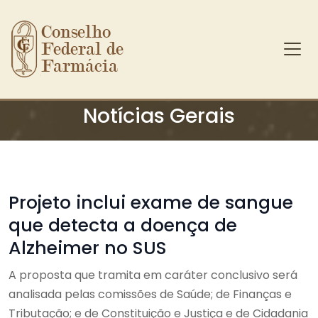
Conselho 
Federal de 
Farmácia
Ir para o conteúdo principal
Notícias Gerais
Projeto inclui exame de sangue
que detecta a doença de
Alzheimer no SUS
A proposta que tramita em caráter conclusivo será
analisada pelas comissões de Saúde; de Finanças e
Tributação; e de Constituição e Justiça e de Cidadania