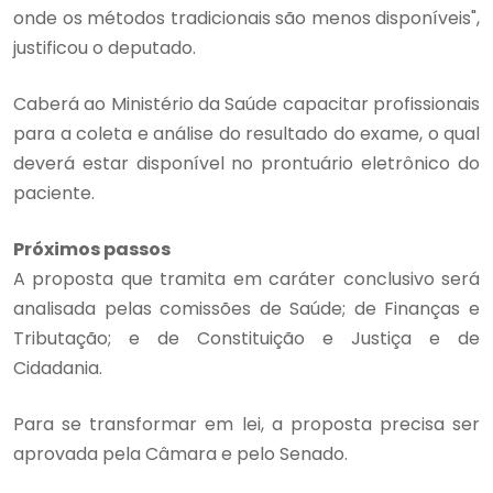
onde os métodos tradicionais são menos disponíveis",
justificou o deputado.
Caberá ao Ministério da Saúde capacitar profissionais
para a coleta e análise do resultado do exame, o qual
deverá estar disponível no prontuário eletrônico do
paciente.
Próximos passos
A proposta que tramita em
caráter conclusivo
será
analisada pelas comissões de Saúde; de Finanças e
Tributação; e de Constituição e Justiça e de
Cidadania.
Para se transformar em lei, a proposta precisa ser
aprovada pela Câmara e pelo Senado.