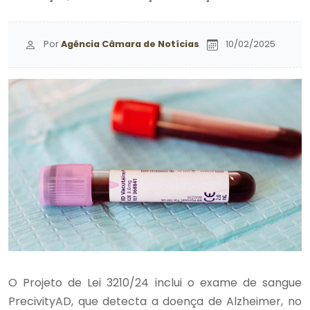
Por
Agência Câmara de Notícias
10/02/2025
O Projeto de Lei 3210/24 inclui o exame de sangue
PrecivityAD, que detecta a doença de Alzheimer, no