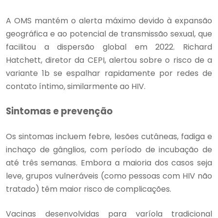
A OMS mantém o alerta máximo devido à expansão
geográfica e ao potencial de transmissão sexual, que
facilitou a dispersão global em 2022. Richard
Hatchett, diretor da CEPI, alertou sobre o risco de a
variante 1b se espalhar rapidamente por redes de
contato íntimo, similarmente ao HIV.
Sintomas e prevenção
Os sintomas incluem febre, lesões cutâneas, fadiga e
inchaço de gânglios, com período de incubação de
até três semanas. Embora a maioria dos casos seja
leve, grupos vulneráveis (como pessoas com HIV não
tratado) têm maior risco de complicações.
Vacinas desenvolvidas para varíola tradicional