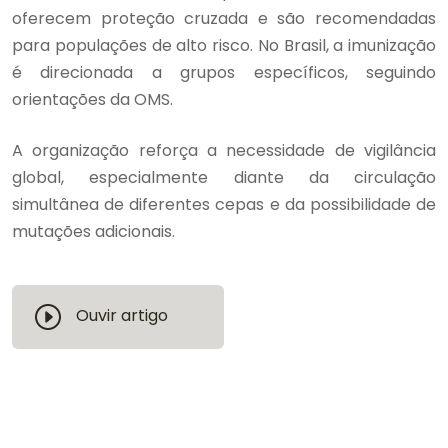
oferecem proteção cruzada e são recomendadas
para populações de alto risco. No Brasil, a imunização
é direcionada a grupos específicos, seguindo
orientações da OMS.
A organização reforça a necessidade de vigilância
global, especialmente diante da circulação
simultânea de diferentes cepas e da possibilidade de
mutações adicionais.
Ouvir artigo