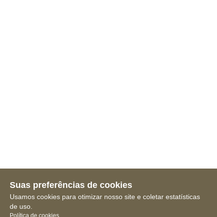
Suas preferências de cookies
Usamos cookies para otimizar nosso site e coletar estatísticas
de uso.
Política de cookies