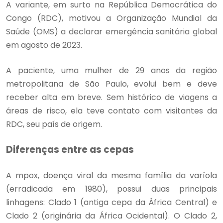
A variante, em surto na República Democrática do
Congo (RDC), motivou a Organização Mundial da
Saúde (OMS) a declarar emergência sanitária global
em agosto de 2023.
A paciente, uma mulher de 29 anos da região
metropolitana de São Paulo, evolui bem e deve
receber alta em breve. Sem histórico de viagens a
áreas de risco, ela teve contato com visitantes da
RDC, seu país de origem.
Diferenças entre as cepas
A mpox, doença viral da mesma família da varíola
(erradicada em 1980), possui duas principais
linhagens: Clado 1 (antiga cepa da África Central) e
Clado 2 (originária da África Ocidental). O Clado 2,