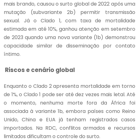
mais brando, causou o surto global de 2022 após uma
mutação (subvariante 2b) permitir transmissão
sexual. Já o Clado 1, com taxa de mortalidade
estimada em até 10%, ganhou atenção em setembro
de 2023 quando uma nova variante (1b) demonstrou
capacidade similar de disseminação por contato
íntimo.
Riscos e cenário global
Enquanto o Clado 2 apresenta mortalidade em torno
de 1%, o Clado 1 pode ser até dez vezes mais letal. Até
o momento, nenhuma morte fora da África foi
associada à variante 1b, embora países como Reino
Unido, China e EUA já tenham registrados casos
importados. Na RDC, conflitos armados e recursos
limitados dificultam o controle do surto.