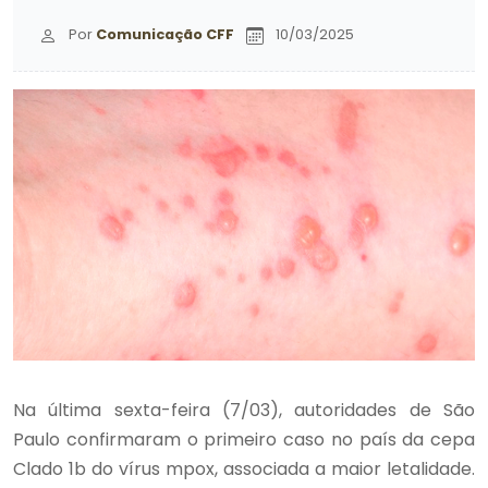
Por
Comunicação CFF
10/03/2025
Na última sexta-feira (7/03), autoridades de São
Paulo confirmaram o primeiro caso no país da cepa
Clado 1b do vírus mpox, associada a maior letalidade.