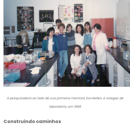
A pesquisadora ao lado de sua primeira mentora, Eva Kellen, e colegas de
laboratório, em 1988
Construindo caminhos