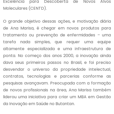
Excelência para Descoberta de Novos Alvos
Moleculares (CENTD).
O grande objetivo dessas ações, e motivação diária
de Ana Marisa, é chegar em novos produtos para
tratamento ou prevenção de enfermidades – uma
tarefa nada simples, que requer uma equipe
altamente especializada e uma infraestrutura de
ponta. No começo dos anos 2000, a inovação ainda
dava seus primeiros passos no Brasil, e foi preciso
desvendar o universo da propriedade intelectual,
contratos, tecnologias e parcerias conforme as
pesquisas avançavam. Preocupada com a formação
de novos profissionais na área, Ana Marisa também
liderou uma iniciativa para criar um MBA em Gestão
da Inovação em Saúde no Butantan.