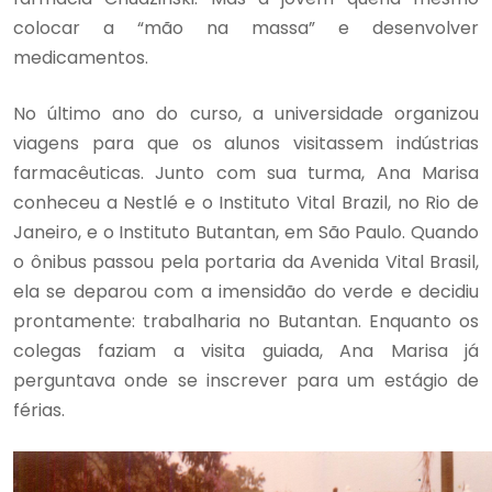
colocar a “mão na massa” e desenvolver
medicamentos.
No último ano do curso, a universidade organizou
viagens para que os alunos visitassem indústrias
farmacêuticas. Junto com sua turma, Ana Marisa
conheceu a Nestlé e o Instituto Vital Brazil, no Rio de
Janeiro, e o Instituto Butantan, em São Paulo. Quando
o ônibus passou pela portaria da Avenida Vital Brasil,
ela se deparou com a imensidão do verde e decidiu
prontamente: trabalharia no Butantan. Enquanto os
colegas faziam a visita guiada, Ana Marisa já
perguntava onde se inscrever para um estágio de
férias.