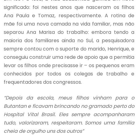
significado: foi nestes anos que nasceram os filhos
Ana Paula e Tomaz, respectivamente. A rotina de
mãe foi uma nova camada na vida familiar, mas não
separou Ana Marisa do trabalho: embora tendo a
maioria dos familiares ainda no Sul, a pesquisadora
sempre contou com o suporte do marido, Henrique, e
conseguiu construir uma rede de apoio que a permitia
levar os filhos onde precisasse ir – os pequenos eram
conhecidos por todos os colegas de trabalho e
frequentadores dos congressos.
“Depois da escola, meus filhos vinham para o
Butantan e ficavam brincando no gramado perto do
Hospital Vital Brasil. Eles sempre acompanharam
tudo, valorizaram, respeitaram. Somos uma família
cheia de orgulho uns dos outros”