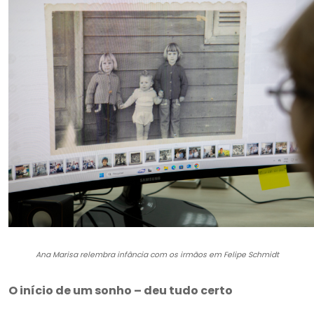
Ana Marisa relembra infância com os irmãos em Felipe Schmidt
O início de um sonho – deu tudo certo