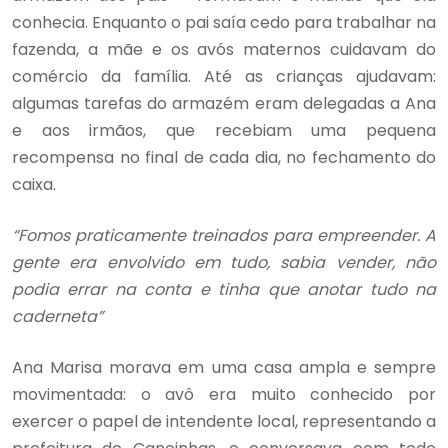
conhecia. Enquanto o pai saía cedo para trabalhar na
fazenda, a mãe e os avós maternos cuidavam do
comércio da família. Até as crianças ajudavam:
algumas tarefas do armazém eram delegadas a Ana
e aos irmãos, que recebiam uma pequena
recompensa no final de cada dia, no fechamento do
caixa.
“Fomos praticamente treinados para empreender. A
gente era envolvido em tudo, sabia vender, não
podia errar na conta e tinha que anotar tudo na
caderneta”
Ana Marisa morava em uma casa ampla e sempre
movimentada: o avô era muito conhecido por
exercer o papel de intendente local, representando a