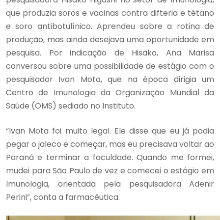
que produzia soros e vacinas contra difteria e tétano
e soro antibotulínico. Aprendeu sobre a rotina de
produção, mas ainda desejava uma oportunidade em
pesquisa. Por indicação de Hisako, Ana Marisa
conversou sobre uma possibilidade de estágio com o
pesquisador Ivan Mota, que na época dirigia um
Centro de Imunologia da Organização Mundial da
Saúde (OMS) sediado no Instituto.
“Ivan Mota foi muito legal. Ele disse que eu já podia
pegar o jaleco e começar, mas eu precisava voltar ao
Paraná e terminar a faculdade. Quando me formei,
mudei para São Paulo de vez e comecei o estágio em
Imunologia, orientada pela pesquisadora Adenir
Perini”, conta a farmacêutica.