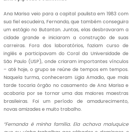
Ana Marisa veio para a capital paulista em 1983 com
sua fiel escudeira, Fernanda, que também conseguira
um estágio no Butantan. Juntas, elas desbravaram a
cidade grande e iniciaram a construção de suas
carreiras. Fora dos laboratórios, faziam curso de
inglês e participavam do Coral da Universidade de
São Paulo (USP), onde criaram importantes vínculos
– até hoje, o grupo se reúne de tempos em tempos.
Naquela turma, conheceram Ligia Amadio, que mais
tarde tocaria órgão no casamento de Ana Marisa e
acabaria por se tornar uma das maiores maestras
brasileiras. Foi um período de amadurecimento,
novas amizades e muito trabalho.
“Fernanda é minha família. Ela achava maluquice