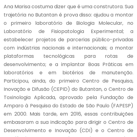
Ana Marisa costuma dizer que é uma construtora. Sua
trajetória no Butantan é prova disso: ajudou a montar
o primeiro laboratório de Biologia Molecular, no
Laboratório de Fisiopatologia Experimental; a
estabelecer projetos de parcerias público-privadas
com indústrias nacionais e internacionais; a montar
plataformas tecnológicas para rotas de
desenvolvimento; e a implantar Boas Práticas em
laboratórios e em biotérios de manutenção.
Participou, ainda, do primeiro Centro de Pesquisa,
Inovação e Difusão (CEPID) do Butantan, o Centro de
Toxinologia Aplicada, aprovado pela Fundação de
Amparo à Pesquisa do Estado de São Paulo (FAPESP)
em 2000. Mais tarde, em 2016, essas contribuições
embasaram a sua indicação para dirigir o Centro de
Desenvolvimento e Inovação (CDI) e o Centro de