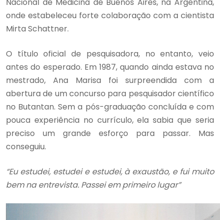
Nacional de Medicina de Buenos Aires, na Argentina,
onde estabeleceu forte colaboração com a cientista
Mirta Schattner.
O título oficial de pesquisadora, no entanto, veio
antes do esperado. Em 1987, quando ainda estava no
mestrado, Ana Marisa foi surpreendida com a
abertura de um concurso para pesquisador científico
no Butantan. Sem a pós-graduação concluída e com
pouca experiência no currículo, ela sabia que seria
preciso um grande esforço para passar. Mas
conseguiu.
“Eu estudei, estudei e estudei, à exaustão, e fui muito
bem na entrevista. Passei em primeiro lugar”