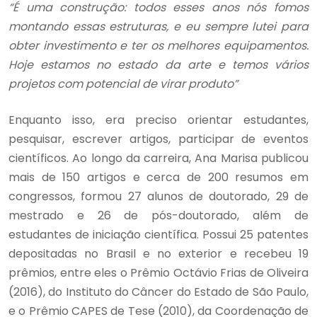
“É uma construção: todos esses anos nós fomos
montando essas estruturas, e eu sempre lutei para
obter investimento e ter os melhores equipamentos.
Hoje estamos no estado da arte e temos vários
projetos com potencial de virar produto”
Enquanto isso, era preciso orientar estudantes,
pesquisar, escrever artigos, participar de eventos
científicos. Ao longo da carreira, Ana Marisa publicou
mais de 150 artigos e cerca de 200 resumos em
congressos, formou 27 alunos de doutorado, 29 de
mestrado e 26 de pós-doutorado, além de
estudantes de iniciação científica. Possui 25 patentes
depositadas no Brasil e no exterior e recebeu 19
prêmios, entre eles o Prêmio Octávio Frias de Oliveira
(2016), do Instituto do Câncer do Estado de São Paulo,
e o Prêmio CAPES de Tese (2010), da Coordenação de