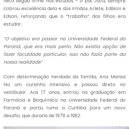
neta seguiu firme nos estudos – o pai, Juca, sempre
cobrou excelência dela e dos irmãos Arlete, Edilson e
Edson, reforçando que o “trabalho” dos filhos era
estudar.
“O objetivo era passar na Universidade Federal do
Paraná, que era mais perto. Não existia opção de
fazer faculdade particular, isso não fazia parte da
nossa realidade”
Com determinação herdada da família, Ana Marisa
fez um cursinho intensivo e passou direto no
vestibular. Aos 17 anos, entrou na graduação em
Farmácia e Bioquímica na Universidade Federal do
Paraná e partiu rumo a Curitiba para um novo
desafio, que duraria de 1978 a 1982.