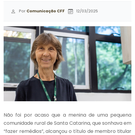
Por
Comunicação CFF
12/03/2025
Não foi por acaso que a menina de uma pequena
comunidade rural de Santa Catarina, que sonhava em
“fazer remédios”, alcançou o título de membro titular