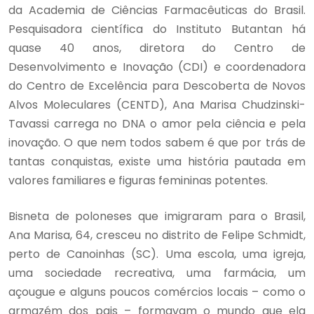
da Academia de Ciências Farmacêuticas do Brasil.
Pesquisadora científica do Instituto Butantan há
quase 40 anos, diretora do Centro de
Desenvolvimento e Inovação (CDI) e coordenadora
do Centro de Excelência para Descoberta de Novos
Alvos Moleculares (CENTD), Ana Marisa Chudzinski-
Tavassi carrega no DNA o amor pela ciência e pela
inovação. O que nem todos sabem é que por trás de
tantas conquistas, existe uma história pautada em
valores familiares e figuras femininas potentes.
Bisneta de poloneses que imigraram para o Brasil,
Ana Marisa, 64, cresceu no distrito de Felipe Schmidt,
perto de Canoinhas (SC). Uma escola, uma igreja,
uma sociedade recreativa, uma farmácia, um
açougue e alguns poucos comércios locais – como o
armazém dos pais – formavam o mundo que ela