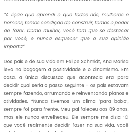
“A lição que aprendi é que todos nós, mulheres e
homens, temos condição de construir, temos o poder
de fazer. Como mulher, você tem que se destacar
por você, e nunca esquecer que a sua opinião
importa”
Dos pais e de sua vida em Felipe Schmidt, Ana Marisa
leva na bagagem a positividade e o dinamismo. Em
casa, a única discussão que acontecia era para
decidir qual seria o passo seguinte – os pais estavam
sempre fazendo, arrumando e reinventando planos e
atividades. “Nunca tivemos um clima ‘para baixo’,
sempre foi para frente. Meu pai faleceu aos 89 anos,
mas ele nunca envelheceu. Ele sempre me dizia: ‘O
que você realmente decidir fazer na sua vida, você