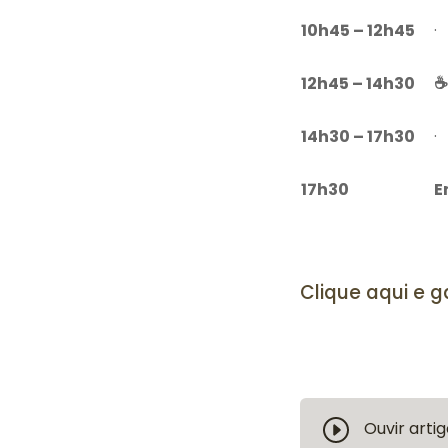
10h45 – 12h45
·
12h45 – 14h30
☕
14h30 – 17h30
·
17h30
E
Clique aqui e g
Ouvir artig