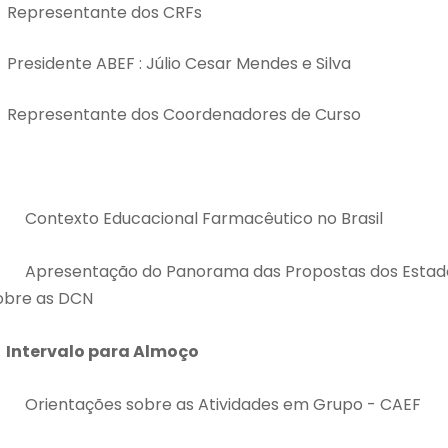
 Representante dos CRFs
 Presidente ABEF : Júlio Cesar Mendes e Silva
 Representante dos Coordenadores de Curso
 Contexto Educacional Farmacêutico no Brasil
 Apresentação do Panorama das Propostas dos Estad
obre as DCN
 Intervalo para Almoço
 Orientações sobre as Atividades em Grupo - CAEF