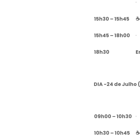
·
15h30 – 15h45
☕
15h45 – 18h00
·
18h30
E
DIA -24 de Julho 
09h00 – 10h30
·
10h30 – 10h45
☕