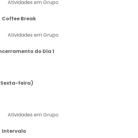
 Atividades em Grupo
 Coffee Break
 Atividades em Grupo
ncerramento do Dia 1
(Sexta-feira)
 Atividades em Grupo
 Intervalo