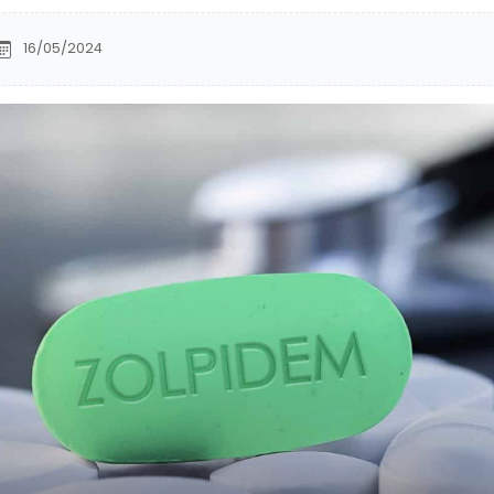
16/05/2024