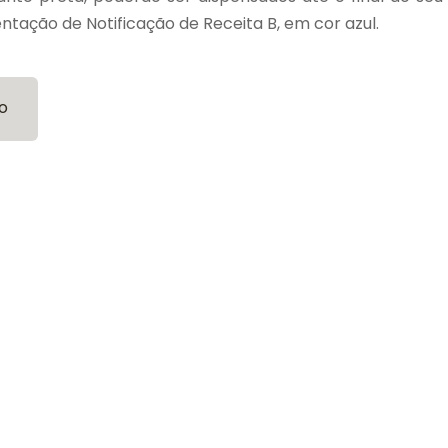
tação de Notificação de Receita B, em cor azul.
o