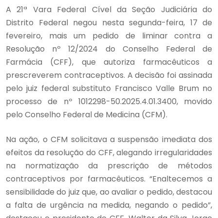
A 21ª Vara Federal Cível da Seção Judiciária do
Distrito Federal negou nesta segunda-feira, 17 de
fevereiro, mais um pedido de liminar contra a
Resolução nº 12/2024 do Conselho Federal de
Farmácia (CFF), que autoriza farmacêuticos a
prescreverem contraceptivos. A decisão foi assinada
pelo juiz federal substituto Francisco Valle Brum no
processo de nº 1012298-50.2025.4.01.3400, movido
pelo Conselho Federal de Medicina (CFM).
Na ação, o CFM solicitava a suspensão imediata dos
efeitos da resolução do CFF, alegando irregularidades
na normatização da prescrição de métodos
contraceptivos por farmacêuticos. “Enaltecemos a
sensibilidade do juiz que, ao avaliar o pedido, destacou
a falta de urgência na medida, negando o pedido”,