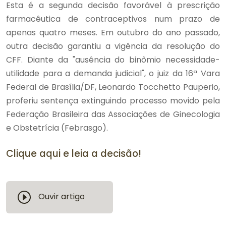
Esta é a segunda decisão favorável à prescrição
farmacêutica de contraceptivos num prazo de
apenas quatro meses. Em outubro do ano passado,
outra decisão garantiu a vigência da resolução do
CFF. Diante da "ausência do binômio necessidade-
utilidade para a demanda judicial", o juiz da 16ª Vara
Federal de Brasília/DF, Leonardo Tocchetto Pauperio,
proferiu sentença extinguindo processo movido pela
Federação Brasileira das Associações de Ginecologia
e Obstetrícia (Febrasgo).
Clique aqui e leia a decisão!
Ouvir artigo