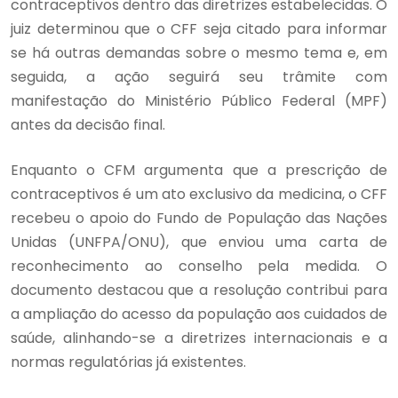
contraceptivos dentro das diretrizes estabelecidas. O
juiz determinou que o CFF seja citado para informar
se há outras demandas sobre o mesmo tema e, em
seguida, a ação seguirá seu trâmite com
manifestação do Ministério Público Federal (MPF)
antes da decisão final.
Enquanto o CFM argumenta que a prescrição de
contraceptivos é um ato exclusivo da medicina, o CFF
recebeu o apoio do Fundo de População das Nações
Unidas (UNFPA/ONU), que enviou uma carta de
reconhecimento ao conselho pela medida. O
documento destacou que a resolução contribui para
a ampliação do acesso da população aos cuidados de
saúde, alinhando-se a diretrizes internacionais e a
normas regulatórias já existentes.