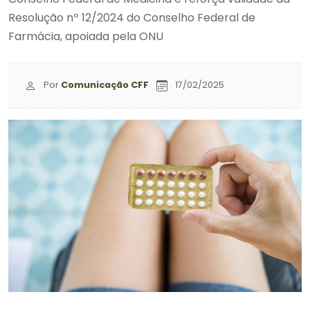
Resolução nº 12/2024 do Conselho Federal de
Farmácia, apoiada pela ONU
Por
Comunicação CFF
17/02/2025