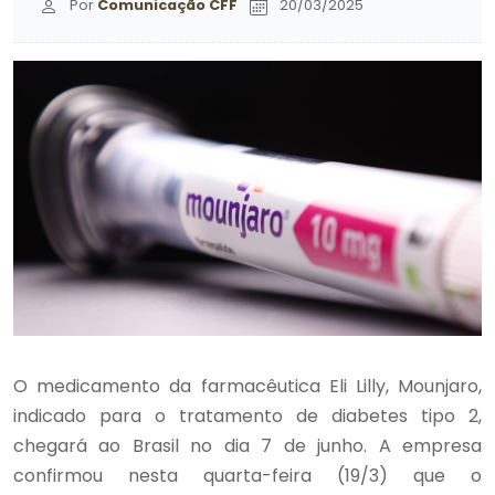
Por
Comunicação CFF
20/03/2025
O medicamento da farmacêutica Eli Lilly, Mounjaro,
indicado para o tratamento de diabetes tipo 2,
chegará ao Brasil no dia 7 de junho. A empresa
confirmou nesta quarta-feira (19/3) que o