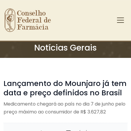
Conselho 
Federal de 
Farmácia
Ir para o conteúdo principal
Notícias Gerais
Lançamento do Mounjaro já tem
data e preço definidos no Brasil
Medicamento chegará ao país no dia 7 de junho pelo
preço máximo ao consumidor de R$ 3.627,82