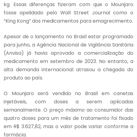
kg. Essas diferenças fizeram com que o Mounjaro
fosse apelidado pelo Wall Street Journal como o
“King Kong” dos medicamentos para emagrecimento.
Apesar de o lançamento no Brasil estar programado
para junho, a Agência Nacional de Vigilância Sanitária
(Anvisa) já havia aprovado a comercialização do
medicamento em setembro de 2023. No entanto, a
alta demanda internacional atrasou a chegada do
produto ao país.
O Mounjaro será vendido no Brasil em canetas
injetáveis, com doses a serem aplicadas
semanalmente. O preço máximo ao consumidor das
quatro doses para um mês de tratamento foi fixado
em R$ 3.627,82, mas o valor pode variar conforme a
farmácia.