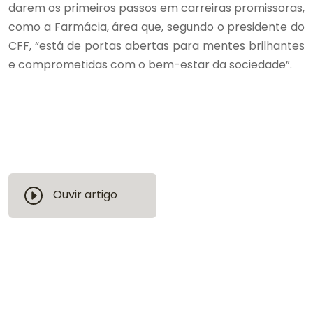
darem os primeiros passos em carreiras promissoras,
como a Farmácia, área que, segundo o presidente do
CFF, “está de portas abertas para mentes brilhantes
e comprometidas com o bem-estar da sociedade”.
Ouvir artigo