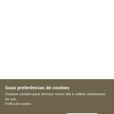
Suas preferências de cookies
Usamos cookies para otimizar nosso site e coletar estatísticas
de uso.
Política de cookies