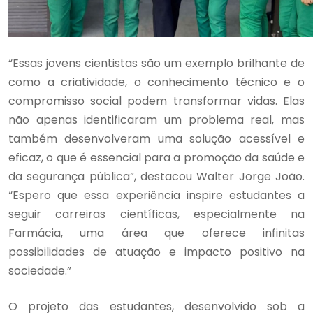
“Essas jovens cientistas são um exemplo brilhante de
como a criatividade, o conhecimento técnico e o
compromisso social podem transformar vidas. Elas
não apenas identificaram um problema real, mas
também desenvolveram uma solução acessível e
eficaz, o que é essencial para a promoção da saúde e
da segurança pública”, destacou Walter Jorge João.
“Espero que essa experiência inspire estudantes a
seguir carreiras científicas, especialmente na
Farmácia, uma área que oferece infinitas
possibilidades de atuação e impacto positivo na
sociedade.”
O projeto das estudantes, desenvolvido sob a