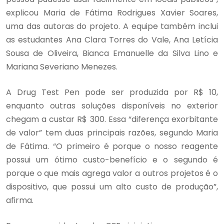
explicou Maria de Fátima Rodrigues Xavier Soares,
uma das autoras do projeto. A equipe também inclui
as estudantes Ana Clara Torres do Vale, Ana Letícia
Sousa de Oliveira, Bianca Emanuelle da Silva Lino e
Mariana Severiano Menezes.
A Drug Test Pen pode ser produzida por R$ 10,
enquanto outras soluções disponíveis no exterior
chegam a custar R$ 300. Essa “diferença exorbitante
de valor” tem duas principais razões, segundo Maria
de Fátima. “O primeiro é porque o nosso reagente
possui um ótimo custo-benefício e o segundo é
porque o que mais agrega valor a outros projetos é o
dispositivo, que possui um alto custo de produção”,
afirma.