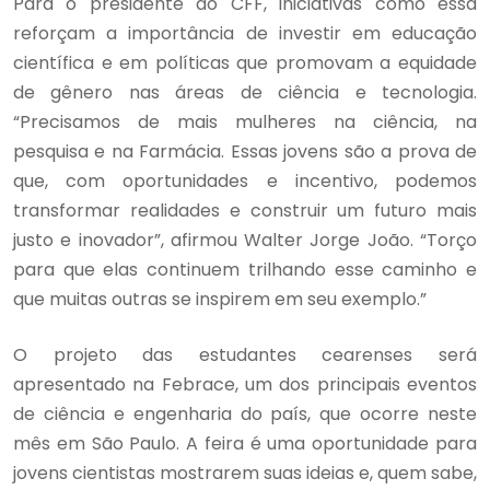
Para o presidente do CFF, iniciativas como essa
reforçam a importância de investir em educação
científica e em políticas que promovam a equidade
de gênero nas áreas de ciência e tecnologia.
“Precisamos de mais mulheres na ciência, na
pesquisa e na Farmácia. Essas jovens são a prova de
que, com oportunidades e incentivo, podemos
transformar realidades e construir um futuro mais
justo e inovador”, afirmou Walter Jorge João. “Torço
para que elas continuem trilhando esse caminho e
que muitas outras se inspirem em seu exemplo.”
O projeto das estudantes cearenses será
apresentado na Febrace, um dos principais eventos
de ciência e engenharia do país, que ocorre neste
mês em São Paulo. A feira é uma oportunidade para
jovens cientistas mostrarem suas ideias e, quem sabe,