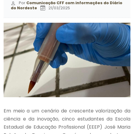
Por
Comunicação CFF com informações do Diário
do Nordeste
21/03/2025
Em meio a um cenário de crescente valorização da
ciência e da inovação, cinco estudantes da Escola
Estadual de Educação Profissional (EEEP) José Maria