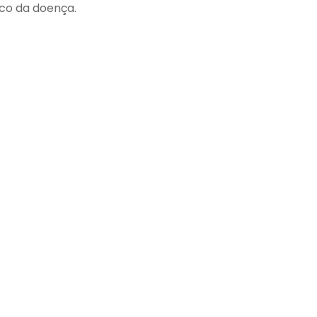
ico da doença.