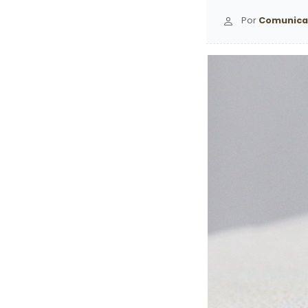
Por
Comunica