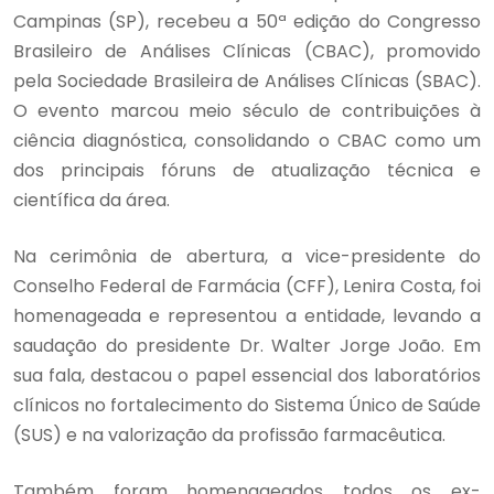
Campinas (SP), recebeu a 50ª edição do Congresso
Brasileiro de Análises Clínicas (CBAC), promovido
pela Sociedade Brasileira de Análises Clínicas (SBAC).
O evento marcou meio século de contribuições à
ciência diagnóstica, consolidando o CBAC como um
dos principais fóruns de atualização técnica e
científica da área.
Na cerimônia de abertura, a vice-presidente do
Conselho Federal de Farmácia (CFF), Lenira Costa, foi
homenageada e representou a entidade, levando a
saudação do presidente Dr. Walter Jorge João. Em
sua fala, destacou o papel essencial dos laboratórios
clínicos no fortalecimento do Sistema Único de Saúde
(SUS) e na valorização da profissão farmacêutica.
Também foram homenageados todos os ex-