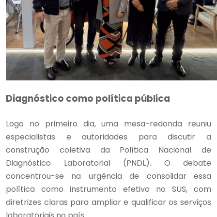
Diagnóstico como política pública
Logo no primeiro dia, uma mesa-redonda reuniu
especialistas e autoridades para discutir a
construção coletiva da Política Nacional de
Diagnóstico Laboratorial (PNDL). O debate
concentrou-se na urgência de consolidar essa
política como instrumento efetivo no SUS, com
diretrizes claras para ampliar e qualificar os serviços
laboratoriais no país.