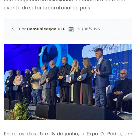
evento do setor laboratorial do país
Por
Comunicação CFF
23/06/2025
Entre os dias 15 e 18 de junho, o Expo D. Pedro, em