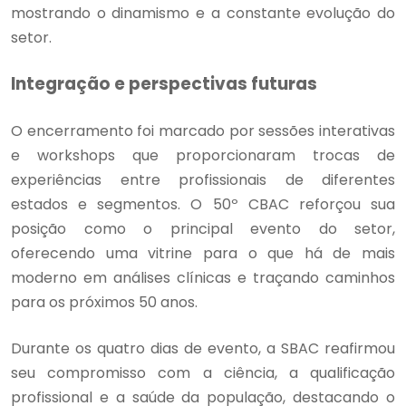
mostrando o dinamismo e a constante evolução do
setor.
Integração e perspectivas futuras
O encerramento foi marcado por sessões interativas
e workshops que proporcionaram trocas de
experiências entre profissionais de diferentes
estados e segmentos. O 50º CBAC reforçou sua
posição como o principal evento do setor,
oferecendo uma vitrine para o que há de mais
moderno em análises clínicas e traçando caminhos
para os próximos 50 anos.
Durante os quatro dias de evento, a SBAC reafirmou
seu compromisso com a ciência, a qualificação
profissional e a saúde da população, destacando o