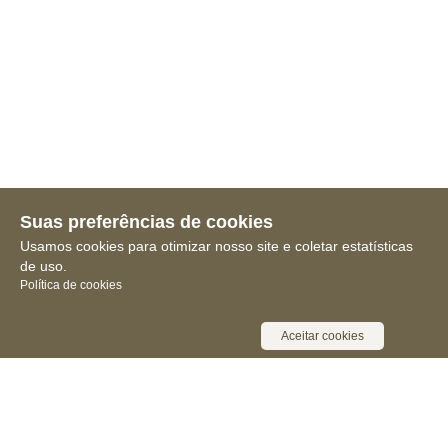
Suas preferências de cookies
Usamos cookies para otimizar nosso site e coletar estatísticas
de uso.
Política de cookies
Aceitar cookies