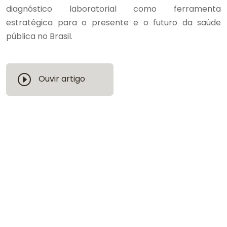
diagnóstico laboratorial como ferramenta
estratégica para o presente e o futuro da saúde
pública no Brasil.
Ouvir artigo