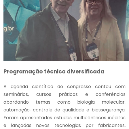
Programação técnica diversificada
A agenda científica do congresso contou com
seminários, cursos práticos e conferências
abordando temas como biologia molecular,
automação, controle de qualidade e biossegurança.
Foram apresentados estudos multicêntricos inéditos
e lançadas novas tecnologias por fabricantes,