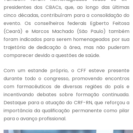
presidentes dos CBACs, que, ao longo das últimas
cinco décadas, contribuíram para a consolidação do
evento. Os conselheiros federais Egberto Feitosa
(Ceará) e Marcos Machado (São Paulo) também
foram indicados para serem homenageados por sua
trajetória de dedicação à área, mas não puderam
comparecer devido a questões de saúde.
Com um estande próprio, o CFF esteve presente
durante todo o congresso, promovendo encontros
com farmacêuticos de diversas regiões do país e
incentivando debates sobre formação continuada.
Destaque para a atuação do CRF-RN, que reforçou a
importância da qualificação permanente como pilar
para o avanço profissional.