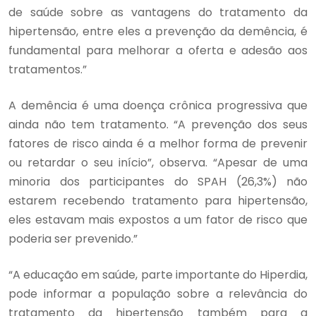
de saúde sobre as vantagens do tratamento da
hipertensão, entre eles a prevenção da demência, é
fundamental para melhorar a oferta e adesão aos
tratamentos.”
A demência é uma doença crônica progressiva que
ainda não tem tratamento. “A prevenção dos seus
fatores de risco ainda é a melhor forma de prevenir
ou retardar o seu início”, observa. “Apesar de uma
minoria dos participantes do SPAH (26,3%) não
estarem recebendo tratamento para hipertensão,
eles estavam mais expostos a um fator de risco que
poderia ser prevenido.”
“A educação em saúde, parte importante do Hiperdia,
pode informar a população sobre a relevância do
tratamento da hipertensão também para a