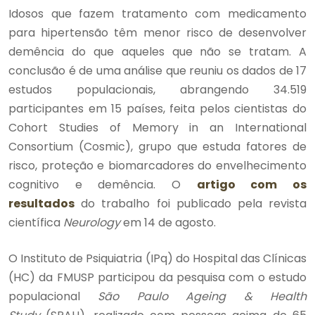
Idosos que fazem tratamento com medicamento
para hipertensão têm menor risco de desenvolver
demência do que aqueles que não se tratam. A
conclusão é de uma análise que reuniu os dados de 17
estudos populacionais, abrangendo 34.519
participantes em 15 países, feita pelos cientistas do
Cohort Studies of Memory in an International
Consortium (Cosmic), grupo que estuda fatores de
risco, proteção e biomarcadores do envelhecimento
cognitivo e demência. O
artigo com os
resultados
do trabalho foi publicado pela revista
científica
Neurology
em 14 de agosto.
O Instituto de Psiquiatria (IPq) do Hospital das Clínicas
(HC) da FMUSP participou da pesquisa com o estudo
populacional
São Paulo Ageing & Health