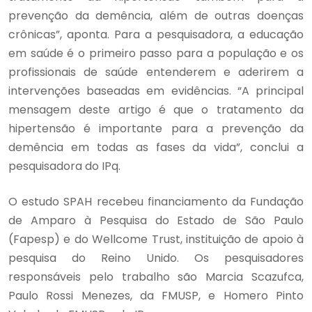
prevenção da demência, além de outras doenças
crônicas”, aponta. Para a pesquisadora, a educação
em saúde é o primeiro passo para a população e os
profissionais de saúde entenderem e aderirem a
intervenções baseadas em evidências. “A principal
mensagem deste artigo é que o tratamento da
hipertensão é importante para a prevenção da
demência em todas as fases da vida”, conclui a
pesquisadora do IPq.
O estudo SPAH recebeu financiamento da Fundação
de Amparo à Pesquisa do Estado de São Paulo
(Fapesp) e do Wellcome Trust, instituição de apoio à
pesquisa do Reino Unido. Os pesquisadores
responsáveis pelo trabalho são Marcia Scazufca,
Paulo Rossi Menezes, da FMUSP, e Homero Pinto