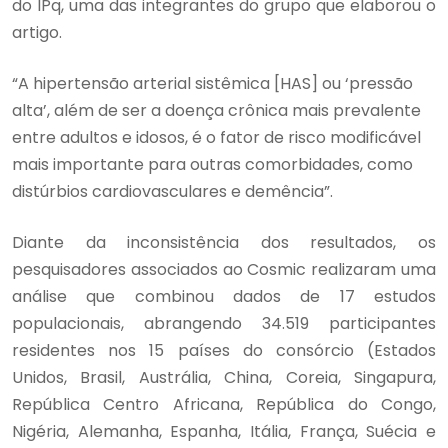
do IPq, uma das integrantes do grupo que elaborou o
artigo.
“A hipertensão arterial sistêmica [HAS] ou ‘pressão
alta’, além de ser a doença crônica mais prevalente
entre adultos e idosos, é o fator de risco modificável
mais importante para outras comorbidades, como
distúrbios cardiovasculares e demência”.
Diante da inconsistência dos resultados, os
pesquisadores associados ao Cosmic realizaram uma
análise que combinou dados de 17 estudos
populacionais, abrangendo 34.519 participantes
residentes nos 15 países do consórcio (Estados
Unidos, Brasil, Austrália, China, Coreia, Singapura,
República Centro Africana, República do Congo,
Nigéria, Alemanha, Espanha, Itália, França, Suécia e