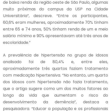
de baixa renda da região oeste de São Paulo, algumas
muito próximas do campus da USP na Cidade
Universitária”, descreve. “Entre os participantes,
60,6% eram mulheres, aproximadamente 70% tinham
entre 65 e 74 anos, 50% tinham renda de um e meio
salário mínimo e 90% apresentavam até três anos de
escolaridade.”
A prevalência de hipertensão no grupo de idosos
analisado foi de 80,4% e, entre eles,
aproximadamente três quartos faziam tratamento
com medicação hipertensiva. “No entanto, um quarto
dos idosos com hipertensão não fazia tratamento,
que o artigo sugere como um dos muitos fatores ao
longo da vida que aumentam o risco do
desenvolvimento da demência”, destaca a
pesquisadora. “Educar a população e os profissionais