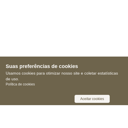
Suas preferências de cookies
Usamos cookies para otimizar nosso site e coletar estatísticas
de uso.
Política de cookies
Aceitar cookies