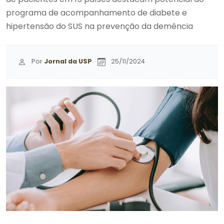
programa de acompanhamento de diabete e
hipertensão do SUS na prevenção da demência
Por
Jornal da USP
25/11/2024