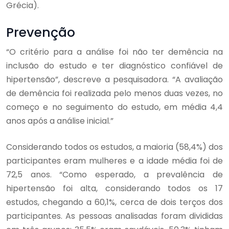
Grécia).
Prevenção
“O critério para a análise foi não ter demência na
inclusão do estudo e ter diagnóstico confiável de
hipertensão”, descreve a pesquisadora. “A avaliação
de demência foi realizada pelo menos duas vezes, no
começo e no seguimento do estudo, em média 4,4
anos após a análise inicial.”
Considerando todos os estudos, a maioria (58,4%) dos
participantes eram mulheres e a idade média foi de
72,5 anos. “Como esperado, a prevalência de
hipertensão foi alta, considerando todos os 17
estudos, chegando a 60,1%, cerca de dois terços dos
participantes. As pessoas analisadas foram divididas