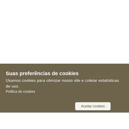
Suas preferências de cookies
Usamos cookies para otimizar nosso site e coletar estatísticas
de uso.
Política de cookies
Aceitar cookies