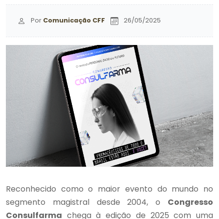
Por
Comunicação CFF
26/05/2025
Reconhecido como o maior evento do mundo no
segmento magistral desde 2004, o
Congresso
Consulfarma
chega à edição de 2025 com uma