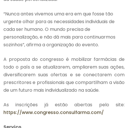
“Nunca antes vivemos uma era em que fosse tão
urgente olhar para as necessidades individuais de
cada ser humano. O mundo precisa de
personalização, e não dá mais para continuarmos
sozinhos”, afirma a organização do evento.
A proposta do congresso é mobilizar farmácias de
todo o país a se atualizarem, ampliarem suas ações,
diversificarem suas ofertas e se conectarem com
prescritores e profissionais que compartilham a visão
de um futuro mais individualizado na saúde.
As inscrições já estão abertas pelo site:
https://www.congresso.consulfarma.com/
Serviço