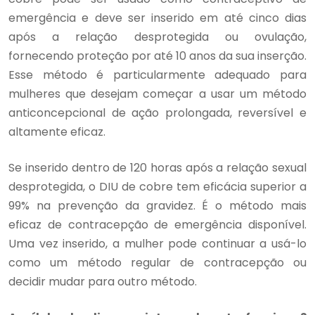
emergência e deve ser inserido em até cinco dias
após a relação desprotegida ou ovulação,
fornecendo proteção por até 10 anos da sua inserção.
Esse método é particularmente adequado para
mulheres que desejam começar a usar um método
anticoncepcional de ação prolongada, reversível e
altamente eficaz.
Se inserido dentro de 120 horas após a relação sexual
desprotegida, o DIU de cobre tem eficácia superior a
99% na prevenção da gravidez. É o método mais
eficaz de contracepção de emergência disponível.
Uma vez inserido, a mulher pode continuar a usá-lo
como um método regular de contracepção ou
decidir mudar para outro método.