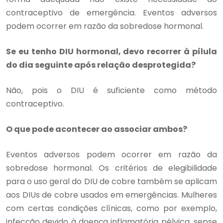
contraceptivo de emergência. Eventos adversos
podem ocorrer em razão da sobredose hormonal.
Se eu tenho DIU hormonal, devo recorrer à pílula
do dia seguinte após relação desprotegida?
Não, pois o DIU é suficiente como método
contraceptivo.
O que pode acontecer ao associar ambos?
Eventos adversos podem ocorrer em razão da
sobredose hormonal. Os critérios de elegibilidade
para o uso geral do DIU de cobre também se aplicam
aos DIUs de cobre usados em emergências. Mulheres
com certas condições clínicas, como por exemplo,
infecção devido à doença inflamatória pélvica, sepse