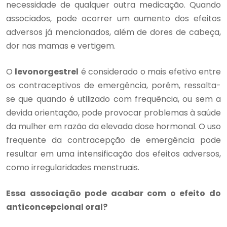
necessidade de qualquer outra medicação. Quando
associados, pode ocorrer um aumento dos efeitos
adversos já mencionados, além de dores de cabeça,
dor nas mamas e vertigem.
O
levonorgestrel
é considerado o mais efetivo entre
os contraceptivos de emergência, porém, ressalta-
se que quando é utilizado com frequência, ou sem a
devida orientação, pode provocar problemas à saúde
da mulher em razão da elevada dose hormonal. O uso
frequente da contracepção de emergência pode
resultar em uma intensificação dos efeitos adversos,
como irregularidades menstruais.
Essa associação pode acabar com o efeito do
anticoncepcional oral?