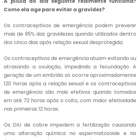
A pílula do dia seguinte realmente funciona?
Como ela age para evitar a gravidez?
Os contraceptivos de emergência podem prevenir
mais de 95% das gravidezes quando utilizados dentro
dos cinco dias após relação sexual desprotegida.
Os contraceptivos de emergência atuam evitando ou
atrasando a ovulação, impedindo a fecundação. A
geração de um embrião só ocorre aproximadamente
120 horas após a relação sexual e os contraceptivos
de emergência são mais efetivos quando tomados
em até 72 horas após o coito, com maior efetividade
nas primeiras 12 horas.
Os DIU de cobre impedem a fertilização causando
uma alteração química no espermatozoide e no