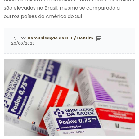
são elevadas no Brasil, mesmo se comparado a
outros países da América do Sul
Por
Comunicação do CFF / Cebrim
26/06/2023