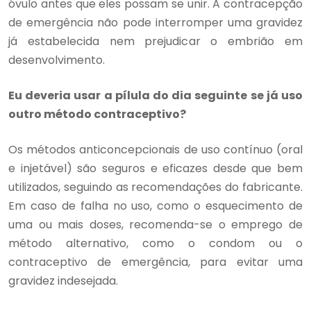
óvulo antes que eles possam se unir. A contracepção
de emergência não pode interromper uma gravidez
já estabelecida nem prejudicar o embrião em
desenvolvimento.
Eu deveria usar a pílula do dia seguinte se já uso
outro método contraceptivo?
Os métodos anticoncepcionais de uso contínuo (oral
e injetável) são seguros e eficazes desde que bem
utilizados, seguindo as recomendações do fabricante.
Em caso de falha no uso, como o esquecimento de
uma ou mais doses, recomenda-se o emprego de
método alternativo, como o condom ou o
contraceptivo de emergência, para evitar uma
gravidez indesejada.