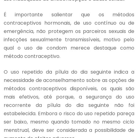
É importante salientar que os métodos
contraceptivos hormonais, de uso contínuo ou de
emergência, não protegem os parceiros sexuais de
infecções sexualmente transmissíveis, motivo pelo
qual o uso de condom merece destaque como
método contraceptivo.
O uso repetido da pílula do dia seguinte indica a
necessidade de aconselhamento sobre as opções de
métodos contraceptivos disponíveis, os quais são
mais efetivos, até porque, a segurança do uso
recorrente da pílula do dia seguinte não foi
estabelecida. Embora o risco do uso repetido pareça
ser baixo, mesmo quando tomado no mesmo ciclo
menstrual, deve ser considerada a possibilidade de