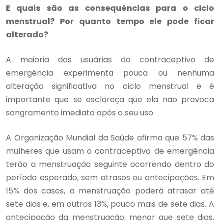
E quais são as consequências para o ciclo
menstrual? Por quanto tempo ele pode ficar
alterado?
A maioria das usuárias do contraceptivo de
emergência experimenta pouca ou nenhuma
alteração significativa no ciclo menstrual e é
importante que se esclareça que ela não provoca
sangramento imediato após o seu uso.
A Organização Mundial da Saúde afirma que 57% das
mulheres que usam o contraceptivo de emergência
terão a menstruação seguinte ocorrendo dentro do
período esperado, sem atrasos ou antecipações. Em
15% dos casos, a menstruação poderá atrasar até
sete dias e, em outros 13%, pouco mais de sete dias. A
antecipação da menstruação, menor que sete dias,