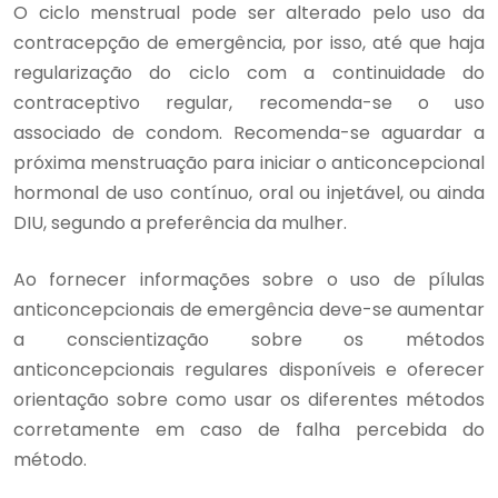
O ciclo menstrual pode ser alterado pelo uso da
contracepção de emergência, por isso, até que haja
regularização do ciclo com a continuidade do
contraceptivo regular, recomenda-se o uso
associado de condom. Recomenda-se aguardar a
próxima menstruação para iniciar o anticoncepcional
hormonal de uso contínuo, oral ou injetável, ou ainda
DIU, segundo a preferência da mulher.
Ao fornecer informações sobre o uso de pílulas
anticoncepcionais de emergência deve-se aumentar
a conscientização sobre os métodos
anticoncepcionais regulares disponíveis e oferecer
orientação sobre como usar os diferentes métodos
corretamente em caso de falha percebida do
método.