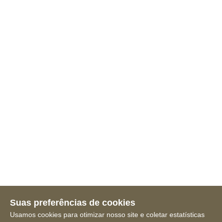
Suas preferências de cookies
Usamos cookies para otimizar nosso site e coletar estatísticas