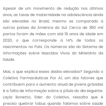
Apesar de um movimento de redução nos últimos
anos, as taxas de maternidade na adolescência ainda
são elevadas no Brasil, mesmo se comparado a
outros países da América do Sul. Cerca de 380 mil
partos foram de mães com até 19 anos de idade em
2020, o que corresponde a 14% de todos os
nascimentos no País. Os números são do Sistema de
Informações sobre Nascidos Vivos do Ministério da
Saúde.
Mas, o que explica esses dados elevados? Segundo o
Coletivo Farmacêuticas Por Aí, um dos fatores que
contribuem para o aumento anual de jovens grávidas
é a falta de informação sobre a pílula do dia seguinte.
Layla Bonetto, líder do Coletivo, ressalta que é
preciso quebrar tabus quando falamos sobre saúde