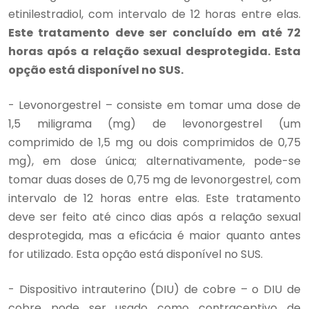
etinilestradiol, com intervalo de 12 horas entre elas.
Este tratamento deve ser concluído em até 72
horas após a relação sexual desprotegida. Esta
opção está disponível no SUS.
- Levonorgestrel – consiste em tomar uma dose de
1,5 miligrama (mg) de levonorgestrel (um
comprimido de 1,5 mg ou dois comprimidos de 0,75
mg), em dose única; alternativamente, pode-se
tomar duas doses de 0,75 mg de levonorgestrel, com
intervalo de 12 horas entre elas. Este tratamento
deve ser feito até cinco dias após a relação sexual
desprotegida, mas a eficácia é maior quanto antes
for utilizado. Esta opção está disponível no SUS.
- Dispositivo intrauterino (DIU) de cobre – o DIU de
cobre pode ser usado como contraceptivo de