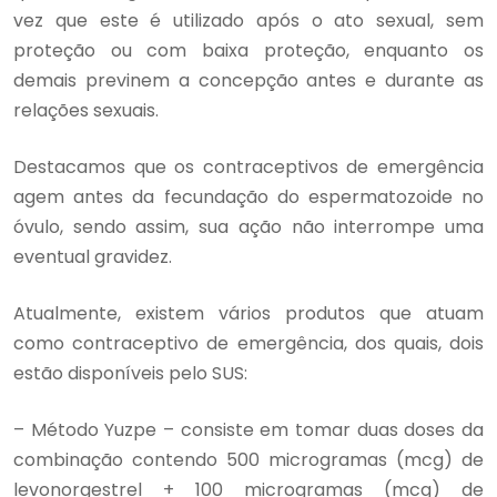
vez que este é utilizado após o ato sexual, sem
proteção ou com baixa proteção, enquanto os
demais previnem a concepção antes e durante as
relações sexuais.
Destacamos que os contraceptivos de emergência
agem antes da fecundação do espermatozoide no
óvulo, sendo assim, sua ação não interrompe uma
eventual gravidez.
Atualmente, existem vários produtos que atuam
como contraceptivo de emergência, dos quais, dois
estão disponíveis pelo SUS:
– Método Yuzpe – consiste em tomar duas doses da
combinação contendo 500 microgramas (mcg) de
levonorgestrel + 100 microgramas (mcg) de