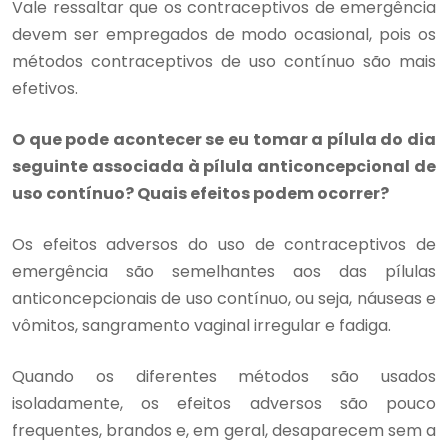
Vale ressaltar que os contraceptivos de emergência
devem ser empregados de modo ocasional, pois os
métodos contraceptivos de uso contínuo são mais
efetivos.
O que pode acontecer se eu tomar a pílula do dia
seguinte associada à pílula anticoncepcional de
uso contínuo? Quais efeitos podem ocorrer?
Os efeitos adversos do uso de contraceptivos de
emergência são semelhantes aos das pílulas
anticoncepcionais de uso contínuo, ou seja, náuseas e
vômitos, sangramento vaginal irregular e fadiga.
Quando os diferentes métodos são usados
isoladamente, os efeitos adversos são pouco
frequentes, brandos e, em geral, desaparecem sem a