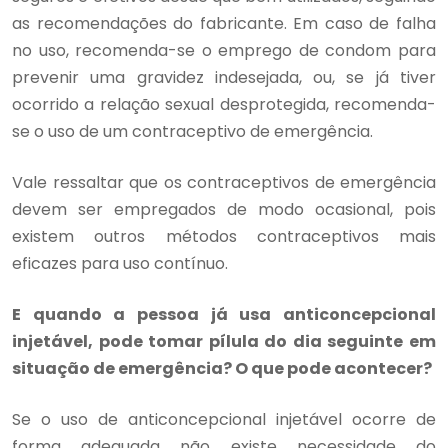
as recomendações do fabricante. Em caso de falha
no uso, recomenda-se o emprego de condom para
prevenir uma gravidez indesejada, ou, se já tiver
ocorrido a relação sexual desprotegida, recomenda-
se o uso de um contraceptivo de emergência.
Vale ressaltar que os contraceptivos de emergência
devem ser empregados de modo ocasional, pois
existem outros métodos contraceptivos mais
eficazes para uso contínuo.
E quando a pessoa já usa anticoncepcional
injetável, pode tomar pílula do dia seguinte em
situação de emergência? O que pode acontecer?
Se o uso de anticoncepcional injetável ocorre de
forma adequada não existe necessidade do