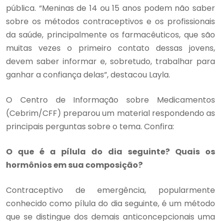
pública. “Meninas de 14 ou 15 anos podem não saber
sobre os métodos contraceptivos e os profissionais
da saúde, principalmente os farmacêuticos, que são
muitas vezes o primeiro contato dessas jovens,
devem saber informar e, sobretudo, trabalhar para
ganhar a confiança delas”, destacou Layla.
O Centro de Informação sobre Medicamentos
(Cebrim/CFF) preparou um material respondendo as
principais perguntas sobre o tema. Confira:
O que é a pílula do dia seguinte? Quais os
hormônios em sua composição?
Contraceptivo de emergência, popularmente
conhecido como pílula do dia seguinte, é um método
que se distingue dos demais anticoncepcionais uma