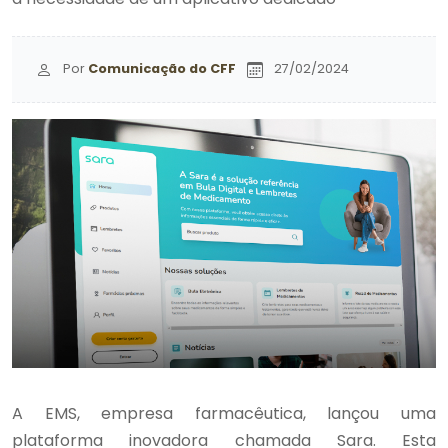
Por
Comunicação do CFF
27/02/2024
A EMS, empresa farmacêutica, lançou uma
plataforma inovadora chamada Sara. Esta