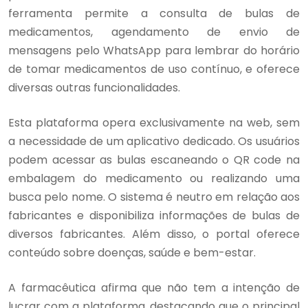
ferramenta permite a consulta de bulas de
medicamentos, agendamento de envio de
mensagens pelo WhatsApp para lembrar do horário
de tomar medicamentos de uso contínuo, e oferece
diversas outras funcionalidades.
Esta plataforma opera exclusivamente na web, sem
a necessidade de um aplicativo dedicado. Os usuários
podem acessar as bulas escaneando o QR code na
embalagem do medicamento ou realizando uma
busca pelo nome. O sistema é neutro em relação aos
fabricantes e disponibiliza informações de bulas de
diversos fabricantes. Além disso, o portal oferece
conteúdo sobre doenças, saúde e bem-estar.
A farmacêutica afirma que não tem a intenção de
lucrar com a plataforma, destacando que o principal