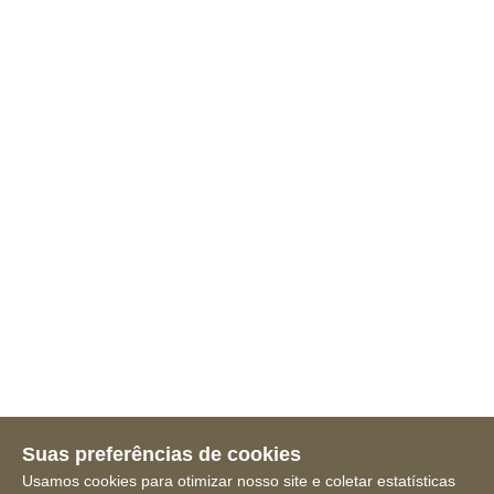
Suas preferências de cookies
Usamos cookies para otimizar nosso site e coletar estatísticas