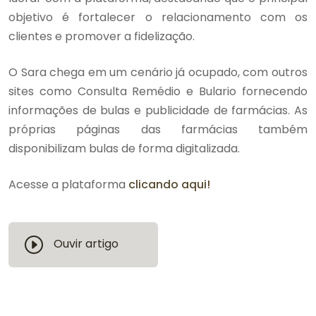
objetivo é fortalecer o relacionamento com os
clientes e promover a fidelização.
O Sara chega em um cenário já ocupado, com outros
sites como Consulta Remédio e Bulario fornecendo
informações de bulas e publicidade de farmácias. As
próprias páginas das farmácias também
disponibilizam bulas de forma digitalizada.
Acesse a plataforma
clicando aqui!
Ouvir artigo