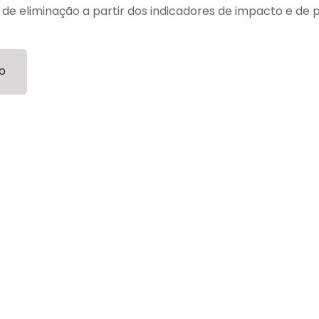
de eliminação a partir dos indicadores de impacto e de 
o