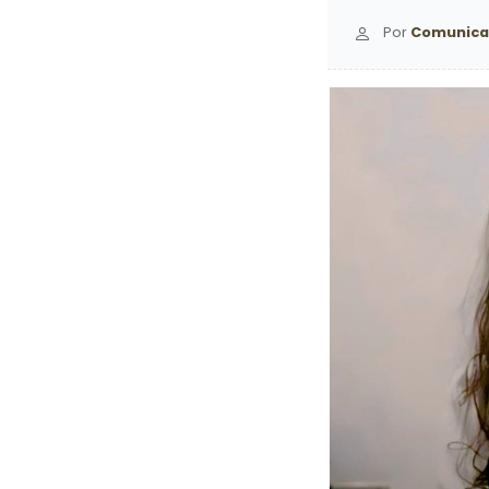
Por
Comunica