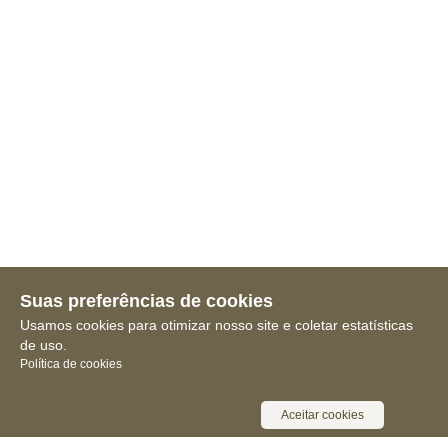
Suas preferências de cookies
Usamos cookies para otimizar nosso site e coletar estatísticas
de uso.
Política de cookies
Aceitar cookies