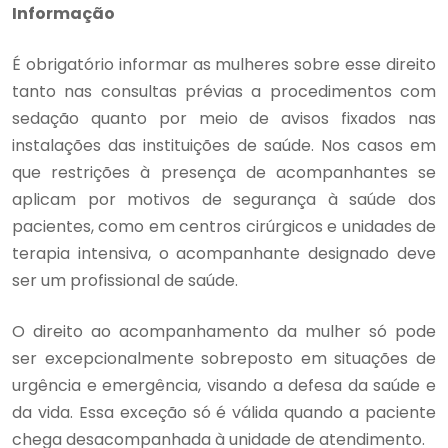
Informação
É obrigatório informar as mulheres sobre esse direito
tanto nas consultas prévias a procedimentos com
sedação quanto por meio de avisos fixados nas
instalações das instituições de saúde. Nos casos em
que restrições à presença de acompanhantes se
aplicam por motivos de segurança à saúde dos
pacientes, como em centros cirúrgicos e unidades de
terapia intensiva, o acompanhante designado deve
ser um profissional de saúde.
O direito ao acompanhamento da mulher só pode
ser excepcionalmente sobreposto em situações de
urgência e emergência, visando a defesa da saúde e
da vida. Essa exceção só é válida quando a paciente
chega desacompanhada à unidade de atendimento.