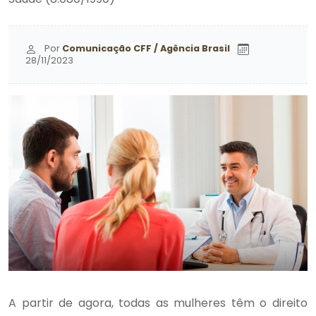
Por
Comunicação CFF / Agência Brasil
28/11/2023
A partir de agora, todas as mulheres têm o direito