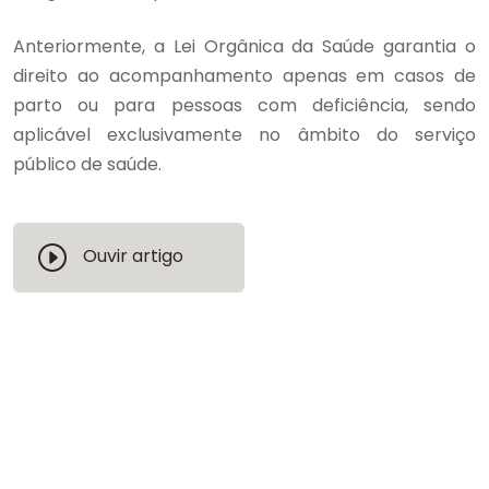
Anteriormente, a Lei Orgânica da Saúde garantia o
direito ao acompanhamento apenas em casos de
parto ou para pessoas com deficiência, sendo
aplicável exclusivamente no âmbito do serviço
público de saúde.
Ouvir artigo