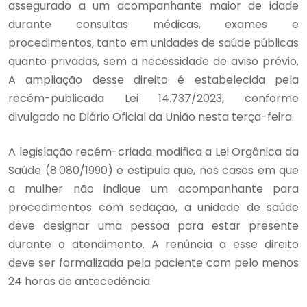
assegurado a um acompanhante maior de idade
durante consultas médicas, exames e
procedimentos, tanto em unidades de saúde públicas
quanto privadas, sem a necessidade de aviso prévio.
A ampliação desse direito é estabelecida pela
recém-publicada Lei 14.737/2023, conforme
divulgado no Diário Oficial da União nesta terça-feira.
A legislação recém-criada modifica a Lei Orgânica da
Saúde (8.080/1990) e estipula que, nos casos em que
a mulher não indique um acompanhante para
procedimentos com sedação, a unidade de saúde
deve designar uma pessoa para estar presente
durante o atendimento. A renúncia a esse direito
deve ser formalizada pela paciente com pelo menos
24 horas de antecedência.